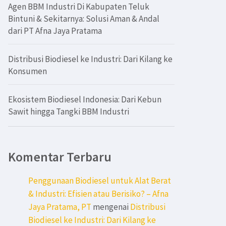
Agen BBM Industri Di Kabupaten Teluk
Bintuni & Sekitarnya: Solusi Aman & Andal
dari PT Afna Jaya Pratama
Distribusi Biodiesel ke Industri: Dari Kilang ke
Konsumen
Ekosistem Biodiesel Indonesia: Dari Kebun
Sawit hingga Tangki BBM Industri
Komentar Terbaru
Penggunaan Biodiesel untuk Alat Berat
& Industri: Efisien atau Berisiko? – Afna
Jaya Pratama, PT
mengenai
Distribusi
Biodiesel ke Industri: Dari Kilang ke