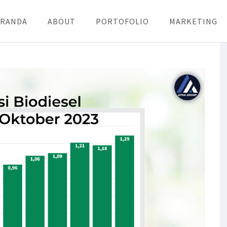
ERANDA
ABOUT
PORTOFOLIO
MARKETING