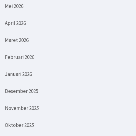
Mei 2026
April 2026
Maret 2026
Februari 2026
Januari 2026
Desember 2025
November 2025
Oktober 2025