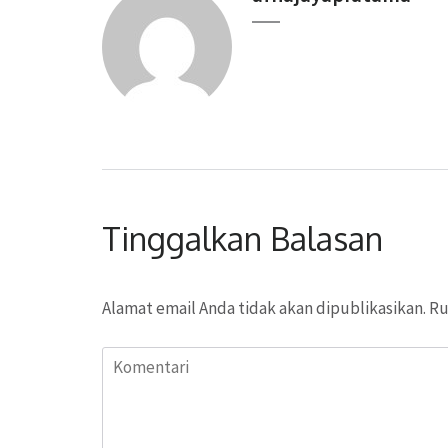
Tinggalkan Balasan
Alamat email Anda tidak akan dipublikasikan.
Ru
Komentari