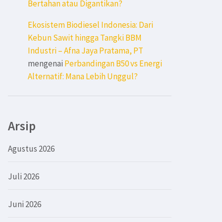
Bertahan atau Digantikan?
Ekosistem Biodiesel Indonesia: Dari
Kebun Sawit hingga Tangki BBM
Industri – Afna Jaya Pratama, PT
mengenai
Perbandingan B50 vs Energi
Alternatif: Mana Lebih Unggul?
Arsip
Agustus 2026
Juli 2026
Juni 2026