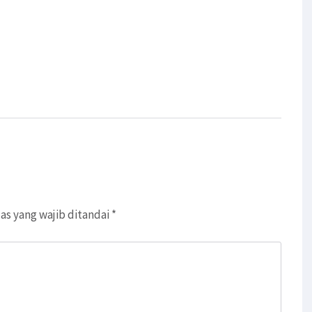
as yang wajib ditandai
*