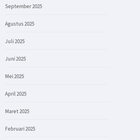
September 2025
Agustus 2025
Juli 2025
Juni 2025
Mei 2025
April 2025
Maret 2025
Februari 2025