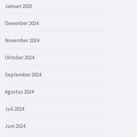
Januari 2025
Desember 2024
November 2024
Oktober 2024
September 2024
Agustus 2024
Juli 2024
Juni 2024