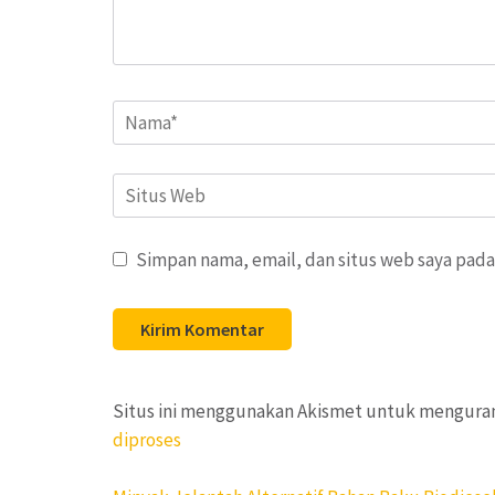
Name
*
Situs
Web
Simpan nama, email, dan situs web saya pada
Situs ini menggunakan Akismet untuk mengura
diproses