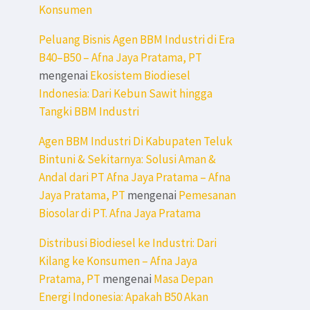
Konsumen
Peluang Bisnis Agen BBM Industri di Era
B40–B50 – Afna Jaya Pratama, PT
mengenai
Ekosistem Biodiesel
Indonesia: Dari Kebun Sawit hingga
Tangki BBM Industri
Agen BBM Industri Di Kabupaten Teluk
Bintuni & Sekitarnya: Solusi Aman &
Andal dari PT Afna Jaya Pratama – Afna
Jaya Pratama, PT
mengenai
Pemesanan
Biosolar di PT. Afna Jaya Pratama
Distribusi Biodiesel ke Industri: Dari
Kilang ke Konsumen – Afna Jaya
Pratama, PT
mengenai
Masa Depan
Energi Indonesia: Apakah B50 Akan