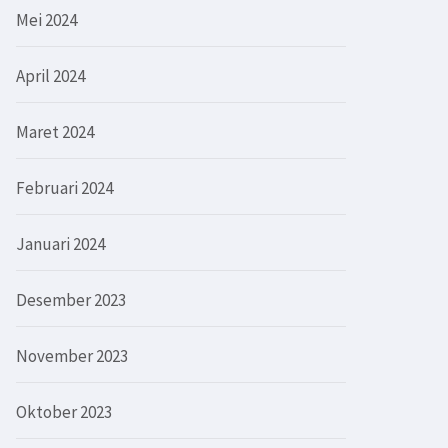
Mei 2024
April 2024
Maret 2024
Februari 2024
Januari 2024
Desember 2023
November 2023
Oktober 2023