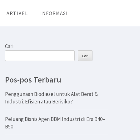
ARTIKEL
INFORMASI
Cari
Cari
Pos-pos Terbaru
Penggunaan Biodiesel untuk Alat Berat &
Industri: Efisien atau Berisiko?
Peluang Bisnis Agen BBM Industri di Era B40–
B50