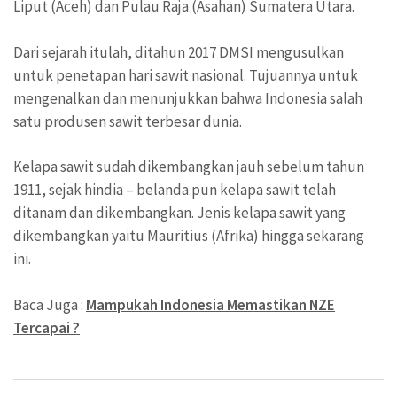
Liput (Aceh) dan Pulau Raja (Asahan) Sumatera Utara.
Dari sejarah itulah, ditahun 2017 DMSI mengusulkan
untuk penetapan hari sawit nasional. Tujuannya untuk
mengenalkan dan menunjukkan bahwa Indonesia salah
satu produsen sawit terbesar dunia.
Kelapa sawit sudah dikembangkan jauh sebelum tahun
1911, sejak hindia – belanda pun kelapa sawit telah
ditanam dan dikembangkan. Jenis kelapa sawit yang
dikembangkan yaitu Mauritius (Afrika) hingga sekarang
ini.
Baca Juga :
Mampukah Indonesia Memastikan NZE
Tercapai ?