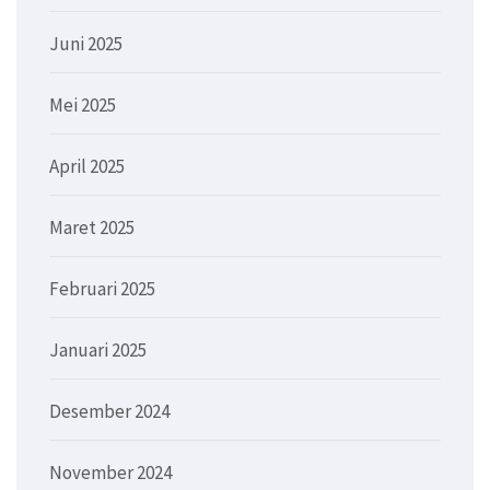
Juni 2025
Mei 2025
April 2025
Maret 2025
Februari 2025
Januari 2025
Desember 2024
November 2024