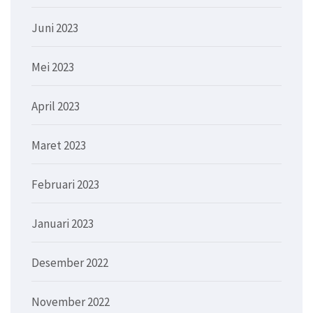
Juni 2023
Mei 2023
April 2023
Maret 2023
Februari 2023
Januari 2023
Desember 2022
November 2022