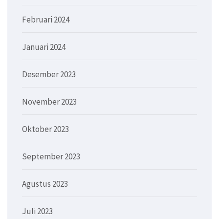
Februari 2024
Januari 2024
Desember 2023
November 2023
Oktober 2023
September 2023
Agustus 2023
Juli 2023