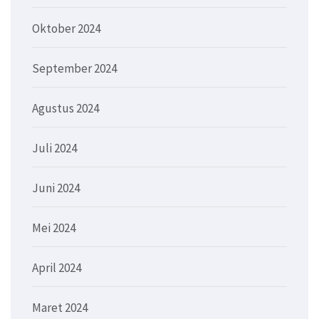
Oktober 2024
September 2024
Agustus 2024
Juli 2024
Juni 2024
Mei 2024
April 2024
Maret 2024