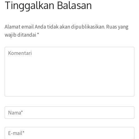
Tinggalkan Balasan
Alamat email Anda tidak akan dipublikasikan.
Ruas yang
wajib ditandai
*
Komentari
Name
*
Email
*