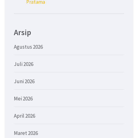
Pratama
Arsip
Agustus 2026
Juli 2026
Juni 2026
Mei 2026
April 2026
Maret 2026