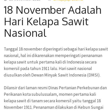
18 November Adalah
Hari Kelapa Sawit
Nasional
Tanggal 18 november diperingati sebagai hari kelapa sawit
nasional, hal ini dikarenakan memperingati penanaman
kelapa sawit untuk pertama kali di Indonesia secara
komersil pada tahun 1911 lalu. Hari sawit nasional
diusulkan oleh Dewan Minyak Sawit Indonesia (DMSI).
Dilansir dari laman resmi Dinas Pertanian Perkebunan dan
Perikanan kota subulussalam, momen pertama kali
kelapa sawit di tanam secara komersil yaitu tanggal 18
November 1911. Penanaman dilakukan di Kebun Sungai