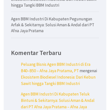
hingga Tangki BBM Industri
Agen BBM Industri Di Kabupaten Pegunungan
Arfak & Sekitarnya: Solusi Aman & Andal dari PT
Afna Jaya Pratama
Komentar Terbaru
Peluang Bisnis Agen BBM Industri di Era
B40–B50 – Afna Jaya Pratama, PT
mengenai
Ekosistem Biodiesel Indonesia: Dari Kebun
Sawit hingga Tangki BBM Industri
Agen BBM Industri Di Kabupaten Teluk
Bintuni & Sekitarnya: Solusi Aman & Andal
dari PT Afna Jaya Pratama – Afna Jaya