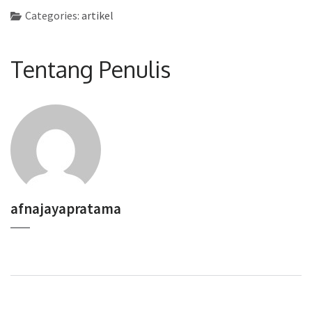
Categories:
artikel
Tentang Penulis
afnajayapratama