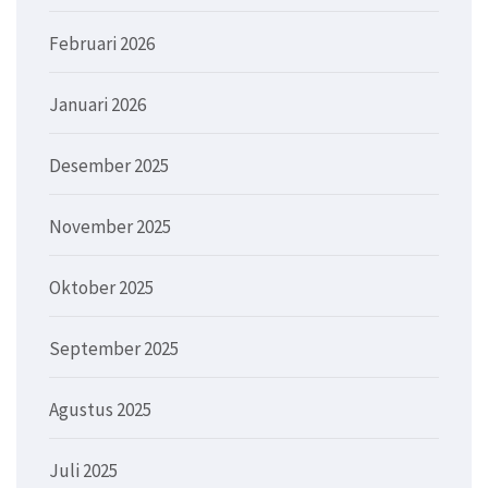
Februari 2026
Januari 2026
Desember 2025
November 2025
Oktober 2025
September 2025
Agustus 2025
Juli 2025