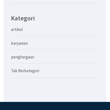
Kategori
artikel
karyawan
penghargaan
Tak Berkategori