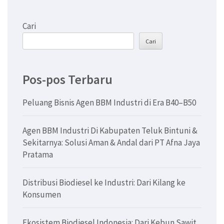
Cari
Cari
Pos-pos Terbaru
Peluang Bisnis Agen BBM Industri di Era B40–B50
Agen BBM Industri Di Kabupaten Teluk Bintuni &
Sekitarnya: Solusi Aman & Andal dari PT Afna Jaya
Pratama
Distribusi Biodiesel ke Industri: Dari Kilang ke
Konsumen
Ekosistem Biodiesel Indonesia: Dari Kebun Sawit