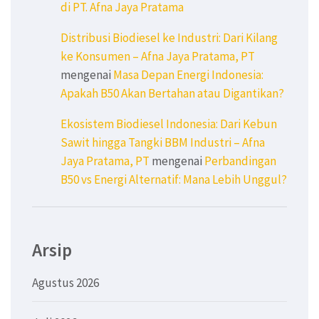
di PT. Afna Jaya Pratama
Distribusi Biodiesel ke Industri: Dari Kilang
ke Konsumen – Afna Jaya Pratama, PT
mengenai
Masa Depan Energi Indonesia:
Apakah B50 Akan Bertahan atau Digantikan?
Ekosistem Biodiesel Indonesia: Dari Kebun
Sawit hingga Tangki BBM Industri – Afna
Jaya Pratama, PT
mengenai
Perbandingan
B50 vs Energi Alternatif: Mana Lebih Unggul?
Arsip
Agustus 2026