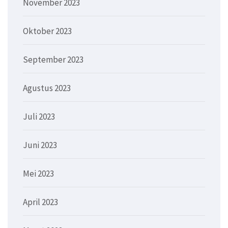
November 2023
Oktober 2023
September 2023
Agustus 2023
Juli 2023
Juni 2023
Mei 2023
April 2023