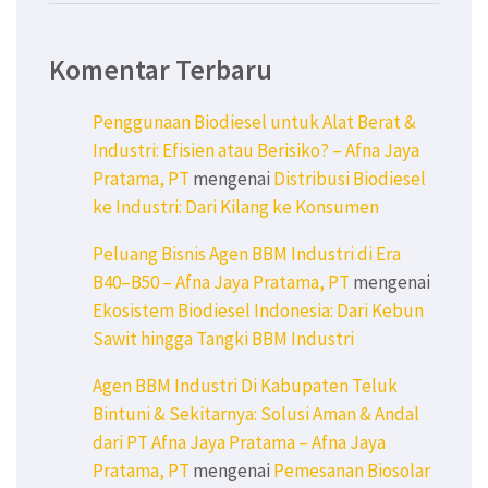
Komentar Terbaru
Penggunaan Biodiesel untuk Alat Berat &
Industri: Efisien atau Berisiko? – Afna Jaya
Pratama, PT
mengenai
Distribusi Biodiesel
ke Industri: Dari Kilang ke Konsumen
Peluang Bisnis Agen BBM Industri di Era
B40–B50 – Afna Jaya Pratama, PT
mengenai
Ekosistem Biodiesel Indonesia: Dari Kebun
Sawit hingga Tangki BBM Industri
Agen BBM Industri Di Kabupaten Teluk
Bintuni & Sekitarnya: Solusi Aman & Andal
dari PT Afna Jaya Pratama – Afna Jaya
Pratama, PT
mengenai
Pemesanan Biosolar