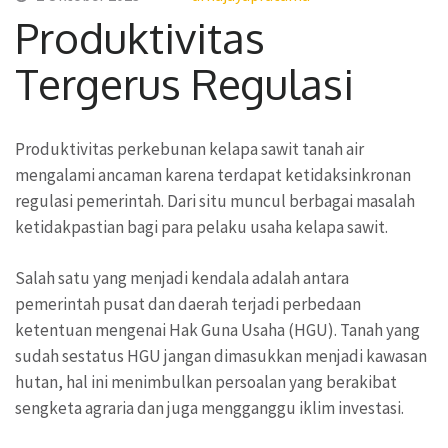
Produktivitas
Tergerus Regulasi
Produktivitas perkebunan kelapa sawit tanah air
mengalami ancaman karena terdapat ketidaksinkronan
regulasi pemerintah. Dari situ muncul berbagai masalah
ketidakpastian bagi para pelaku usaha kelapa sawit.
Salah satu yang menjadi kendala adalah antara
pemerintah pusat dan daerah terjadi perbedaan
ketentuan mengenai Hak Guna Usaha (HGU). Tanah yang
sudah sestatus HGU jangan dimasukkan menjadi kawasan
hutan, hal ini menimbulkan persoalan yang berakibat
sengketa agraria dan juga mengganggu iklim investasi.