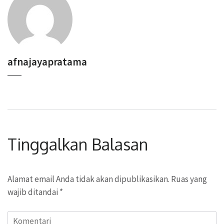
afnajayapratama
Tinggalkan Balasan
Alamat email Anda tidak akan dipublikasikan.
Ruas yang
wajib ditandai
*
Komentari