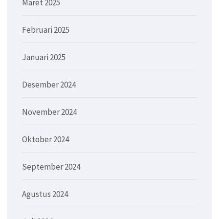
Maret 2025
Februari 2025
Januari 2025
Desember 2024
November 2024
Oktober 2024
September 2024
Agustus 2024