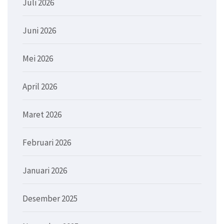
Juli 2026
Juni 2026
Mei 2026
April 2026
Maret 2026
Februari 2026
Januari 2026
Desember 2025