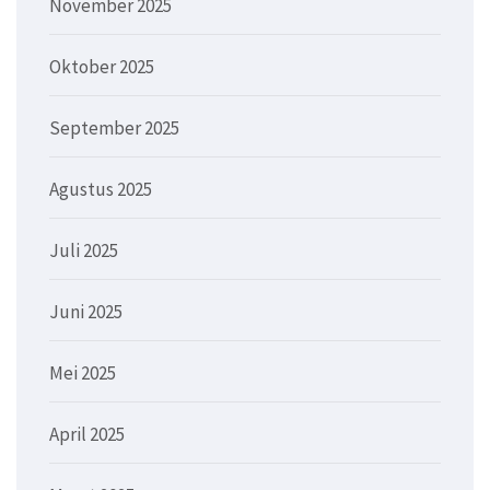
November 2025
Oktober 2025
September 2025
Agustus 2025
Juli 2025
Juni 2025
Mei 2025
April 2025