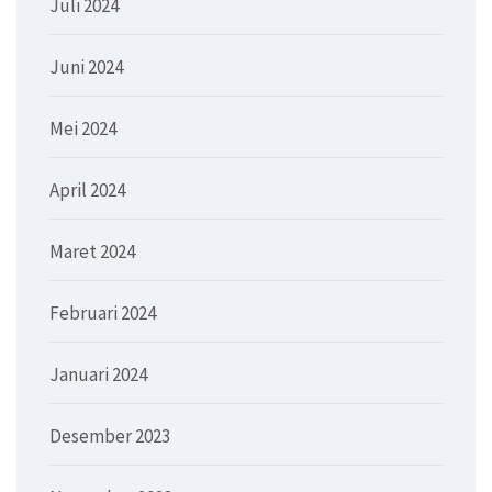
Juli 2024
Juni 2024
Mei 2024
April 2024
Maret 2024
Februari 2024
Januari 2024
Desember 2023