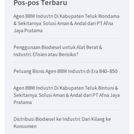
Pos-pos Terbaru
Agen BBM Industri Di Kabupaten Teluk Wondama
& Sekitarnya: Solusi Aman & Andal dari PT Afna
Jaya Pratama
Penggunaan Biodiesel untuk Alat Berat &
Industri: Efisien atau Berisiko?
Peluang Bisnis Agen BBM Industri di Era B40–B50
Agen BBM Industri Di Kabupaten Teluk Bintuni &
Sekitarnya: Solusi Aman & Andal dari PT Afna Jaya
Pratama
Distribusi Biodiesel ke Industri: Dari Kilang ke
Konsumen