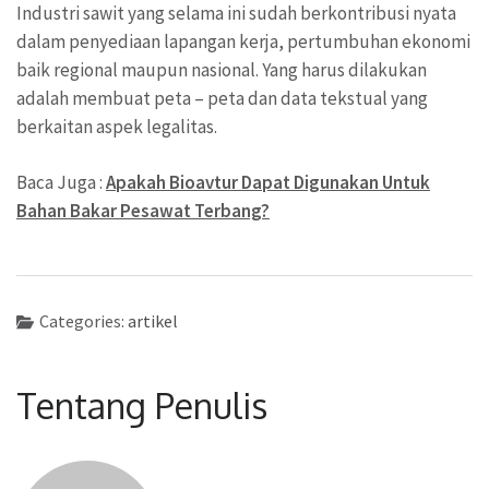
Industri sawit yang selama ini sudah berkontribusi nyata
dalam penyediaan lapangan kerja, pertumbuhan ekonomi
baik regional maupun nasional. Yang harus dilakukan
adalah membuat peta – peta dan data tekstual yang
berkaitan aspek legalitas.
Baca Juga :
Apakah Bioavtur Dapat Digunakan Untuk
Bahan Bakar Pesawat Terbang?
Categories:
artikel
Tentang Penulis