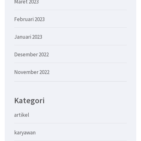
Maret 2023
Februari 2023
Januari 2023
Desember 2022
November 2022
Kategori
artikel
karyawan