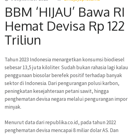
BBM ‘HIJAU’ Bawa RI
Hemat Devisa Rp 122
Triliun
Tahun 2023 Indonesia menargetkan konsumsi biodiesel
sebesar 13,5 juta kiloliter. Sudah bukan rahasia lagi kalau
penggunaan biosolar berefek positif terhadap banyak
sektor di Indonesia. Dari pengurangan polusi karbon,
peningkatan kesejahteraan petani sawit, hingga
penghematan devisa negara melalui pengurangan impor
minyak.
Menurut data dari republika.co.id, pada tahun 2022
penghematan devisa mencapai 8 miliar dolar AS. Dan