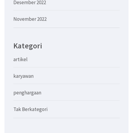
Desember 2022
November 2022
Kategori
artikel
karyawan
penghargaan
Tak Berkategori