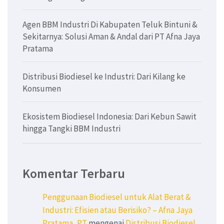
Agen BBM Industri Di Kabupaten Teluk Bintuni &
Sekitarnya: Solusi Aman & Andal dari PT Afna Jaya
Pratama
Distribusi Biodiesel ke Industri: Dari Kilang ke
Konsumen
Ekosistem Biodiesel Indonesia: Dari Kebun Sawit
hingga Tangki BBM Industri
Komentar Terbaru
Penggunaan Biodiesel untuk Alat Berat &
Industri: Efisien atau Berisiko? – Afna Jaya
Pratama, PT
mengenai
Distribusi Biodiesel