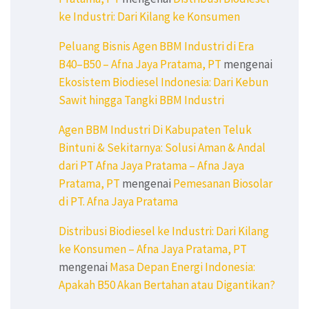
ke Industri: Dari Kilang ke Konsumen
Peluang Bisnis Agen BBM Industri di Era
B40–B50 – Afna Jaya Pratama, PT
mengenai
Ekosistem Biodiesel Indonesia: Dari Kebun
Sawit hingga Tangki BBM Industri
Agen BBM Industri Di Kabupaten Teluk
Bintuni & Sekitarnya: Solusi Aman & Andal
dari PT Afna Jaya Pratama – Afna Jaya
Pratama, PT
mengenai
Pemesanan Biosolar
di PT. Afna Jaya Pratama
Distribusi Biodiesel ke Industri: Dari Kilang
ke Konsumen – Afna Jaya Pratama, PT
mengenai
Masa Depan Energi Indonesia:
Apakah B50 Akan Bertahan atau Digantikan?