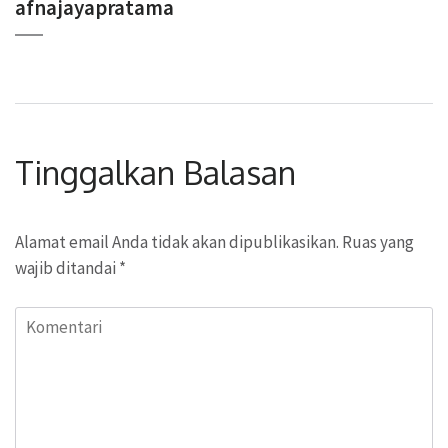
afnajayapratama
Tinggalkan Balasan
Alamat email Anda tidak akan dipublikasikan.
Ruas yang
wajib ditandai
*
Komentari