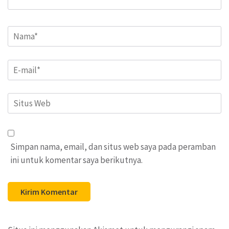
Name
*
Email
*
Situs
Web
Simpan nama, email, dan situs web saya pada peramban
ini untuk komentar saya berikutnya.