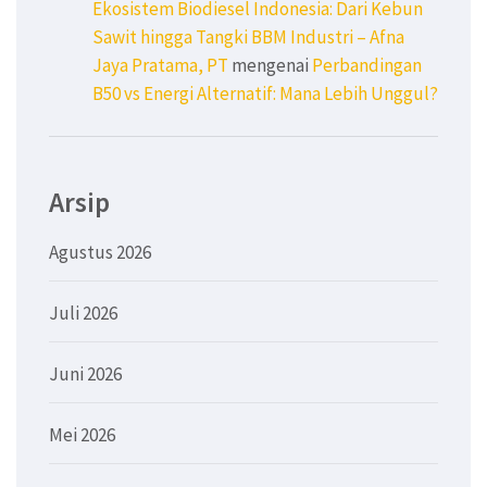
Ekosistem Biodiesel Indonesia: Dari Kebun
Sawit hingga Tangki BBM Industri – Afna
Jaya Pratama, PT
mengenai
Perbandingan
B50 vs Energi Alternatif: Mana Lebih Unggul?
Arsip
Agustus 2026
Juli 2026
Juni 2026
Mei 2026