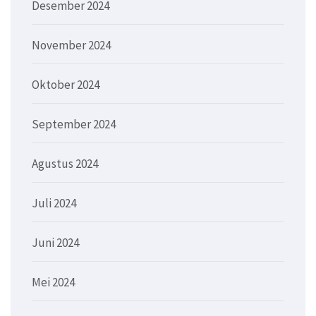
Desember 2024
November 2024
Oktober 2024
September 2024
Agustus 2024
Juli 2024
Juni 2024
Mei 2024