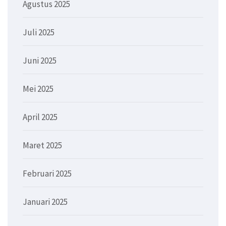
Agustus 2025
Juli 2025
Juni 2025
Mei 2025
April 2025
Maret 2025
Februari 2025
Januari 2025