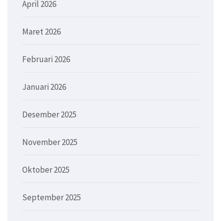
April 2026
Maret 2026
Februari 2026
Januari 2026
Desember 2025
November 2025
Oktober 2025
September 2025