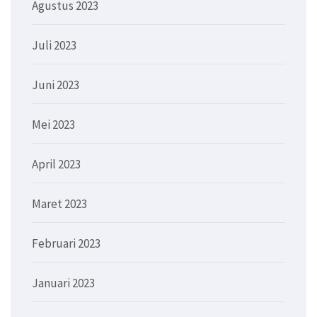
Agustus 2023
Juli 2023
Juni 2023
Mei 2023
April 2023
Maret 2023
Februari 2023
Januari 2023