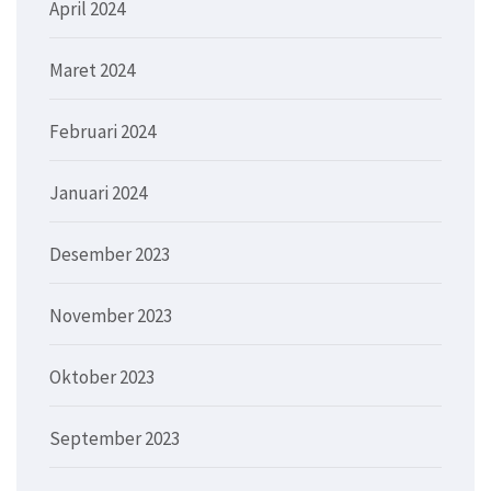
April 2024
Maret 2024
Februari 2024
Januari 2024
Desember 2023
November 2023
Oktober 2023
September 2023