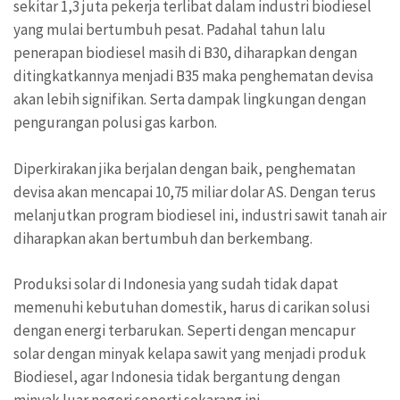
sekitar 1,3 juta pekerja terlibat dalam industri biodiesel
yang mulai bertumbuh pesat. Padahal tahun lalu
penerapan biodiesel masih di B30, diharapkan dengan
ditingkatkannya menjadi B35 maka penghematan devisa
akan lebih signifikan. Serta dampak lingkungan dengan
pengurangan polusi gas karbon.
Diperkirakan jika berjalan dengan baik, penghematan
devisa akan mencapai 10,75 miliar dolar AS. Dengan terus
melanjutkan program biodiesel ini, industri sawit tanah air
diharapkan akan bertumbuh dan berkembang.
Produksi solar di Indonesia yang sudah tidak dapat
memenuhi kebutuhan domestik, harus di carikan solusi
dengan energi terbarukan. Seperti dengan mencapur
solar dengan minyak kelapa sawit yang menjadi produk
Biodiesel, agar Indonesia tidak bergantung dengan