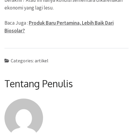
ekonomi yang lagi lesu.
Baca Juga :
Produk Baru Pertamina, Lebih Baik Dari
Biosolar?
Categories:
artikel
Tentang Penulis