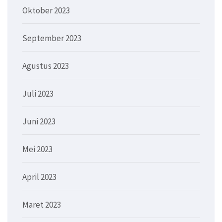
Oktober 2023
September 2023
Agustus 2023
Juli 2023
Juni 2023
Mei 2023
April 2023
Maret 2023