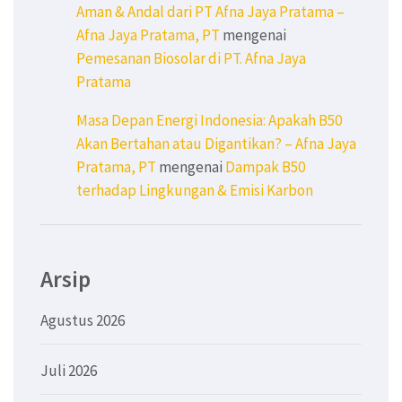
Aman & Andal dari PT Afna Jaya Pratama –
Afna Jaya Pratama, PT
mengenai
Pemesanan Biosolar di PT. Afna Jaya
Pratama
Masa Depan Energi Indonesia: Apakah B50
Akan Bertahan atau Digantikan? – Afna Jaya
Pratama, PT
mengenai
Dampak B50
terhadap Lingkungan & Emisi Karbon
Arsip
Agustus 2026
Juli 2026