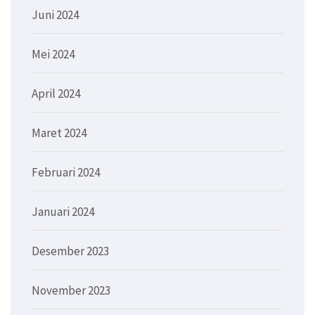
Juni 2024
Mei 2024
April 2024
Maret 2024
Februari 2024
Januari 2024
Desember 2023
November 2023