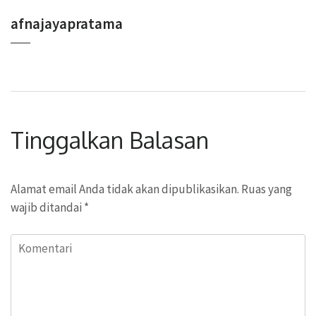
afnajayapratama
Tinggalkan Balasan
Alamat email Anda tidak akan dipublikasikan.
Ruas yang
wajib ditandai
*
Komentari