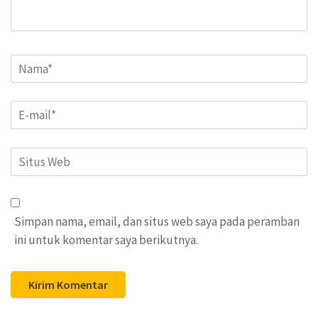
Name
*
Email
*
Situs
Web
Simpan nama, email, dan situs web saya pada peramban
ini untuk komentar saya berikutnya.