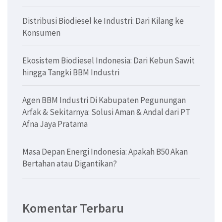
Distribusi Biodiesel ke Industri: Dari Kilang ke
Konsumen
Ekosistem Biodiesel Indonesia: Dari Kebun Sawit
hingga Tangki BBM Industri
Agen BBM Industri Di Kabupaten Pegunungan
Arfak & Sekitarnya: Solusi Aman & Andal dari PT
Afna Jaya Pratama
Masa Depan Energi Indonesia: Apakah B50 Akan
Bertahan atau Digantikan?
Komentar Terbaru