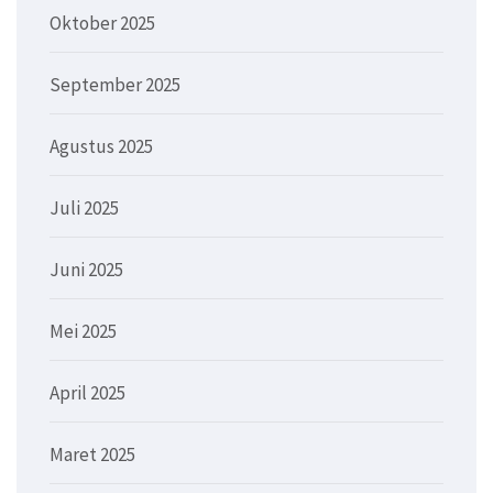
Oktober 2025
September 2025
Agustus 2025
Juli 2025
Juni 2025
Mei 2025
April 2025
Maret 2025