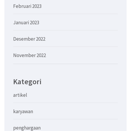
Februari 2023
Januari 2023
Desember 2022
November 2022
Kategori
artikel
karyawan
penghargaan