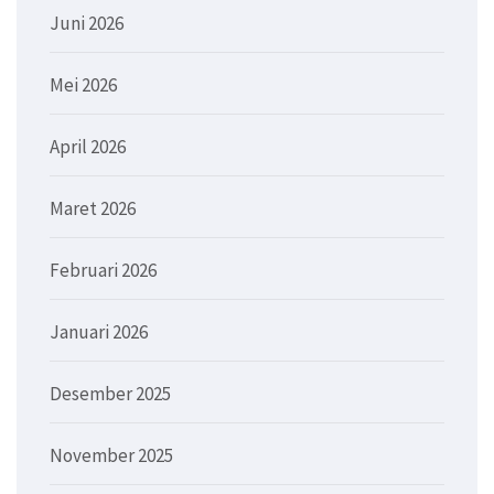
Juni 2026
Mei 2026
April 2026
Maret 2026
Februari 2026
Januari 2026
Desember 2025
November 2025