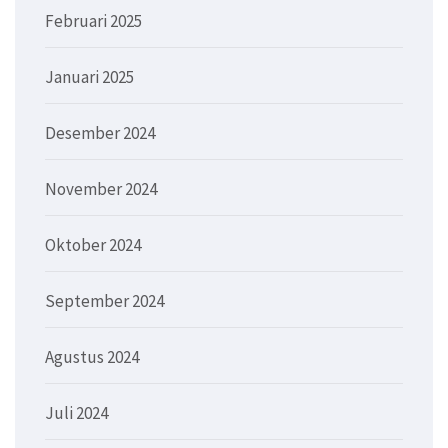
Februari 2025
Januari 2025
Desember 2024
November 2024
Oktober 2024
September 2024
Agustus 2024
Juli 2024