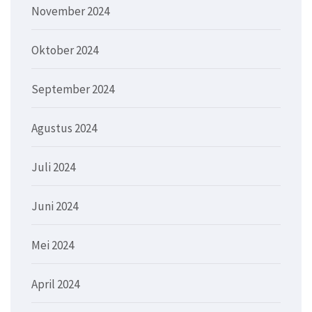
November 2024
Oktober 2024
September 2024
Agustus 2024
Juli 2024
Juni 2024
Mei 2024
April 2024