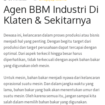
Agen BBM Industri Di
Klaten & Sekitarnya
Dewasa ini, kelancaran dalam proses produksi atau bisnis
menjadi hal yang penting. Dengan begitu target dari
produksi dan target perusahaan dapat tercapai dengan
optimal. Dari aspek terkecil hingga besar harus
diperhatikan, tidak terkecuali dengan aspek bahan bakar
yang digunakan oleh mesin.
Untuk mesin, bahan bakar menjadi nyawa dari kelancaran
oprasional suatu mesin. Dan dalam jangka waktu yang
lama, bahan bakar yang baik akan menentukan umur dari
suatu mesin. Oleh karena semua itu, jangan sampai kita
salah dalam memilih bahan bakar yang digunakan.