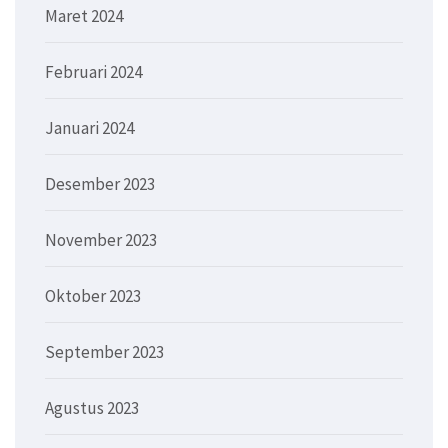
Maret 2024
Februari 2024
Januari 2024
Desember 2023
November 2023
Oktober 2023
September 2023
Agustus 2023