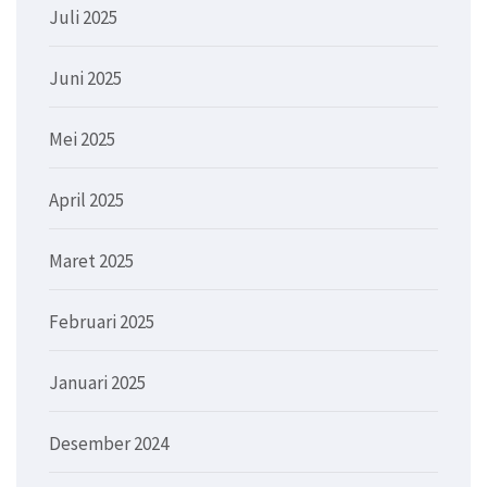
Juli 2025
Juni 2025
Mei 2025
April 2025
Maret 2025
Februari 2025
Januari 2025
Desember 2024