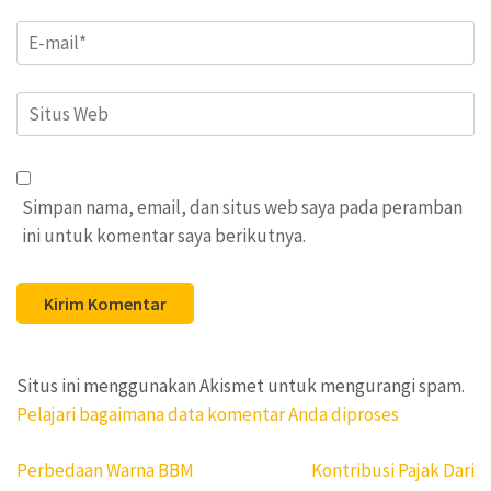
Email
*
Situs
Web
Simpan nama, email, dan situs web saya pada peramban
ini untuk komentar saya berikutnya.
Situs ini menggunakan Akismet untuk mengurangi spam.
Pelajari bagaimana data komentar Anda diproses
Navigasi
Perbedaan Warna BBM
Kontribusi Pajak Dari