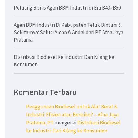
Peluang Bisnis Agen BBM Industri di Era B40–B50
Agen BBM Industri Di Kabupaten Teluk Bintuni &
Sekitarnya: Solusi Aman & Andal dari PT Afna Jaya
Pratama
Distribusi Biodiesel ke Industri: Dari Kilang ke
Konsumen
Komentar Terbaru
Penggunaan Biodiesel untuk Alat Berat &
Industri: Efisien atau Berisiko? – Afna Jaya
Pratama, PT
mengenai
Distribusi Biodiesel
ke Industri: Dari Kilang ke Konsumen