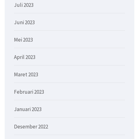
Juli 2023
Juni 2023
Mei 2023
April 2023
Maret 2023
Februari 2023
Januari 2023
Desember 2022