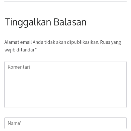
Tinggalkan Balasan
Alamat email Anda tidak akan dipublikasikan.
Ruas yang
wajib ditandai
*
Komentari
Name
*