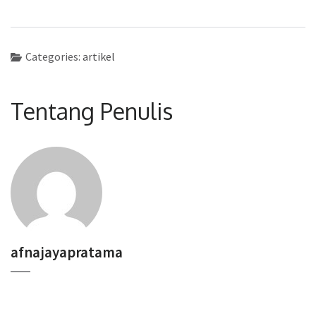
Categories:
artikel
Tentang Penulis
afnajayapratama