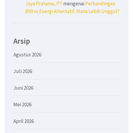
Jaya Pratama, PT
mengenai
Perbandingan
B50 vs Energi Alternatif: Mana Lebih Unggul?
Arsip
Agustus 2026
Juli 2026
Juni 2026
Mei 2026
April 2026