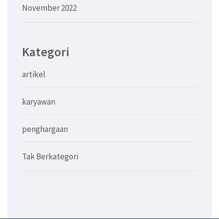
November 2022
Kategori
artikel
karyawan
penghargaan
Tak Berkategori