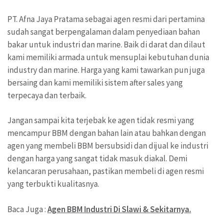
PT. Afna Jaya Pratama sebagai agen resmi dari pertamina
sudah sangat berpengalaman dalam penyediaan bahan
bakar untuk industri dan marine. Baik di darat dan dilaut
kami memiliki armada untuk mensuplai kebutuhan dunia
industry dan marine. Harga yang kami tawarkan pun juga
bersaing dan kami memiliki sistem after sales yang
terpecaya dan terbaik.
Jangan sampai kita terjebak ke agen tidak resmi yang
mencampur BBM dengan bahan lain atau bahkan dengan
agen yang membeli BBM bersubsidi dan dijual ke industri
dengan harga yang sangat tidak masuk diakal. Demi
kelancaran perusahaan, pastikan membeli di agen resmi
yang terbukti kualitasnya.
Baca Juga :
Agen BBM Industri Di Slawi & Sekitarnya.