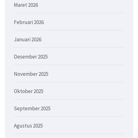
Maret 2026
Februari 2026
Januari 2026
Desember 2025
November 2025
Oktober 2025
September 2025
Agustus 2025