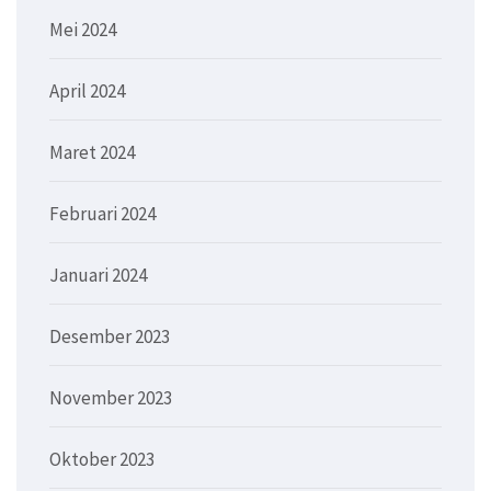
Mei 2024
April 2024
Maret 2024
Februari 2024
Januari 2024
Desember 2023
November 2023
Oktober 2023