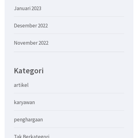
Januari 2023
Desember 2022
November 2022
Kategori
artikel
karyawan
penghargaan
Tak Berkategori