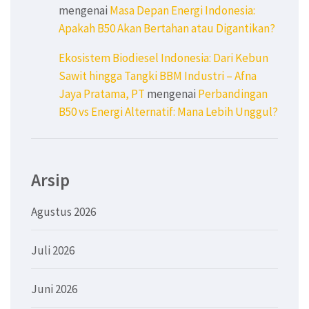
mengenai
Masa Depan Energi Indonesia:
Apakah B50 Akan Bertahan atau Digantikan?
Ekosistem Biodiesel Indonesia: Dari Kebun
Sawit hingga Tangki BBM Industri – Afna
Jaya Pratama, PT
mengenai
Perbandingan
B50 vs Energi Alternatif: Mana Lebih Unggul?
Arsip
Agustus 2026
Juli 2026
Juni 2026