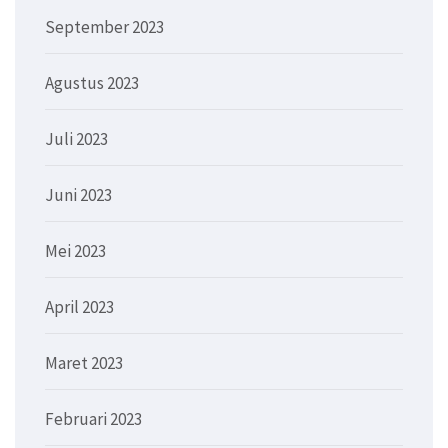
September 2023
Agustus 2023
Juli 2023
Juni 2023
Mei 2023
April 2023
Maret 2023
Februari 2023