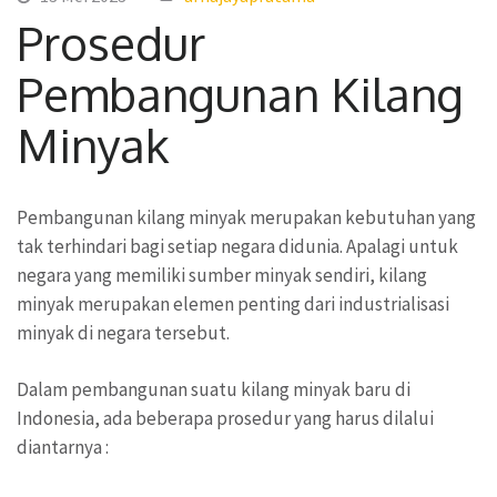
Prosedur
Pembangunan Kilang
Minyak
Pembangunan kilang minyak merupakan kebutuhan yang
tak terhindari bagi setiap negara didunia. Apalagi untuk
negara yang memiliki sumber minyak sendiri, kilang
minyak merupakan elemen penting dari industrialisasi
minyak di negara tersebut.
Dalam pembangunan suatu kilang minyak baru di
Indonesia, ada beberapa prosedur yang harus dilalui
diantarnya :