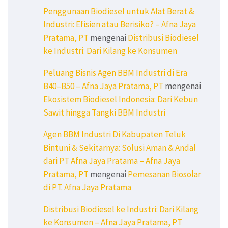
Penggunaan Biodiesel untuk Alat Berat &
Industri: Efisien atau Berisiko? – Afna Jaya
Pratama, PT
mengenai
Distribusi Biodiesel
ke Industri: Dari Kilang ke Konsumen
Peluang Bisnis Agen BBM Industri di Era
B40–B50 – Afna Jaya Pratama, PT
mengenai
Ekosistem Biodiesel Indonesia: Dari Kebun
Sawit hingga Tangki BBM Industri
Agen BBM Industri Di Kabupaten Teluk
Bintuni & Sekitarnya: Solusi Aman & Andal
dari PT Afna Jaya Pratama – Afna Jaya
Pratama, PT
mengenai
Pemesanan Biosolar
di PT. Afna Jaya Pratama
Distribusi Biodiesel ke Industri: Dari Kilang
ke Konsumen – Afna Jaya Pratama, PT