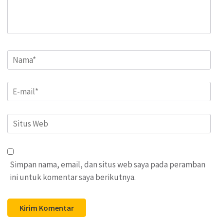
Name
*
Email
*
Situs
Web
Simpan nama, email, dan situs web saya pada peramban
ini untuk komentar saya berikutnya.