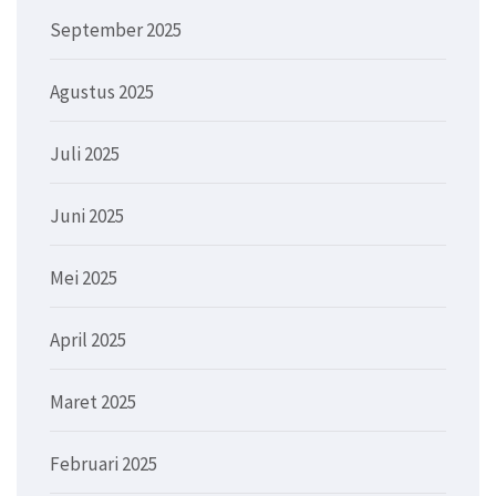
September 2025
Agustus 2025
Juli 2025
Juni 2025
Mei 2025
April 2025
Maret 2025
Februari 2025