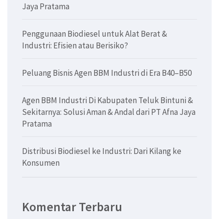
Jaya Pratama
Penggunaan Biodiesel untuk Alat Berat &
Industri: Efisien atau Berisiko?
Peluang Bisnis Agen BBM Industri di Era B40–B50
Agen BBM Industri Di Kabupaten Teluk Bintuni &
Sekitarnya: Solusi Aman & Andal dari PT Afna Jaya
Pratama
Distribusi Biodiesel ke Industri: Dari Kilang ke
Konsumen
Komentar Terbaru