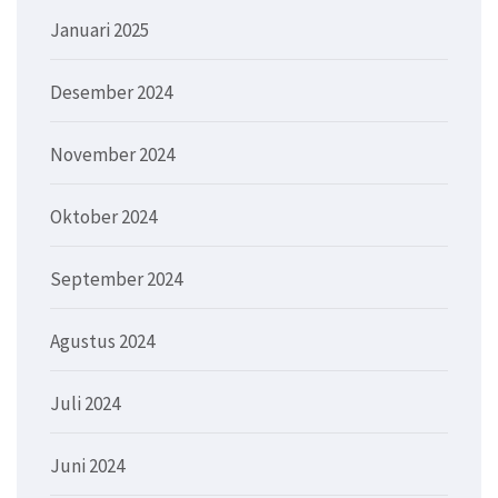
Januari 2025
Desember 2024
November 2024
Oktober 2024
September 2024
Agustus 2024
Juli 2024
Juni 2024