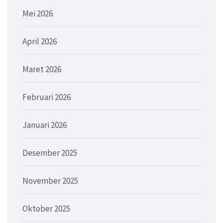
Mei 2026
April 2026
Maret 2026
Februari 2026
Januari 2026
Desember 2025
November 2025
Oktober 2025