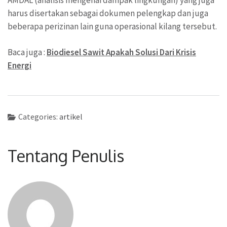
harus disertakan sebagai dokumen pelengkap dan juga
beberapa perizinan lain guna operasional kilang tersebut.
Baca juga :
Biodiesel Sawit Apakah Solusi Dari Krisis
Energi
Categories:
artikel
Tentang Penulis