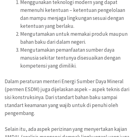
Menggunakan teknologi modern yang dapat
memenuhi ketentuan – ketentuan pengelolaan
dan mampu menjaga lingkungan sesuai dengan
ketentuan yang berlaku.
Mengutamakan untuk memakai produk maupun
bahan baku dari dalam negeri.
Mengutamakan pemanfaatan sumber daya
manusia sekitar tentunya disesuaikan dengan
kompetensi yang dimiliki.
Dalam peraturan menteri Energi Sumber Daya Mineral
(permen ESDM) juga dijelaskan aspek – aspek teknis dari
sisi konstruksinya. Dari standart bahan baku sampai
standart keamanan yang wajib untuk di penuhi oleh
pengembang.
Selain itu, ada aspek perizinan yang menyertakan kajian
AMDAL (analisis mengenai dampak lingkungan) yang juga