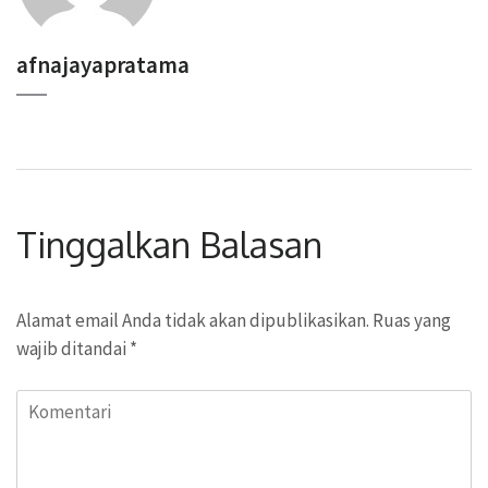
afnajayapratama
Tinggalkan Balasan
Alamat email Anda tidak akan dipublikasikan.
Ruas yang
wajib ditandai
*
Komentari