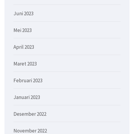
Juni 2023
Mei 2023
April 2023
Maret 2023
Februari 2023
Januari 2023
Desember 2022
November 2022