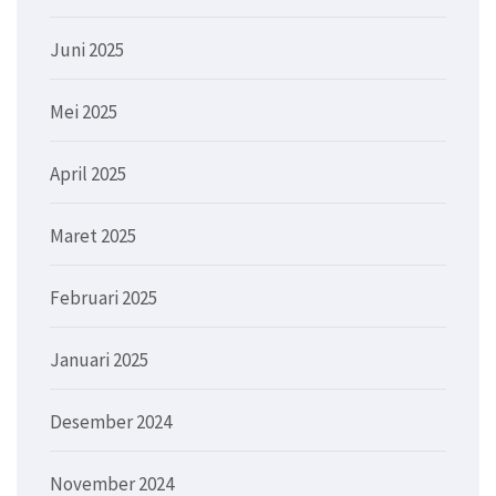
Juni 2025
Mei 2025
April 2025
Maret 2025
Februari 2025
Januari 2025
Desember 2024
November 2024