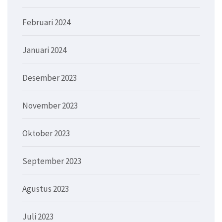
Februari 2024
Januari 2024
Desember 2023
November 2023
Oktober 2023
September 2023
Agustus 2023
Juli 2023