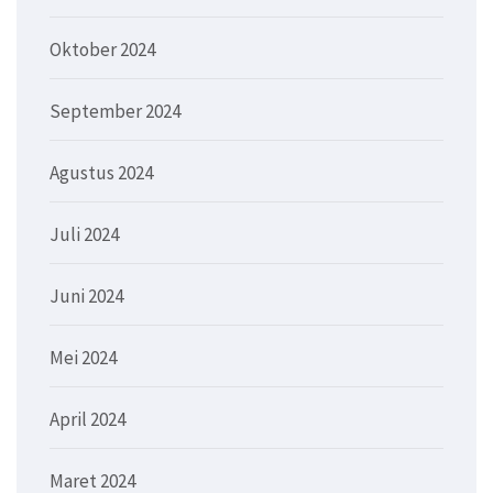
Oktober 2024
September 2024
Agustus 2024
Juli 2024
Juni 2024
Mei 2024
April 2024
Maret 2024