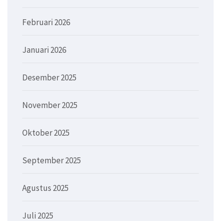
Februari 2026
Januari 2026
Desember 2025
November 2025
Oktober 2025
September 2025
Agustus 2025
Juli 2025