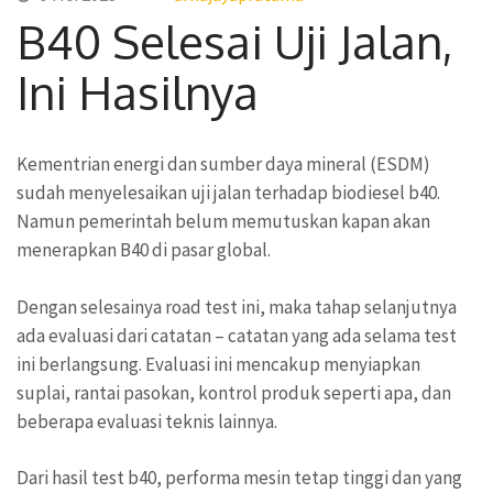
B40 Selesai Uji Jalan,
Ini Hasilnya
Kementrian energi dan sumber daya mineral (ESDM)
sudah menyelesaikan uji jalan terhadap biodiesel b40.
Namun pemerintah belum memutuskan kapan akan
menerapkan B40 di pasar global.
Dengan selesainya road test ini, maka tahap selanjutnya
ada evaluasi dari catatan – catatan yang ada selama test
ini berlangsung. Evaluasi ini mencakup menyiapkan
suplai, rantai pasokan, kontrol produk seperti apa, dan
beberapa evaluasi teknis lainnya.
Dari hasil test b40, performa mesin tetap tinggi dan yang