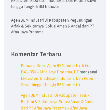
Ekosistem Biodiesel Indonesia: Dari Kebun Sawit
hingga Tangki BBM Industri
Agen BBM Industri Di Kabupaten Pegunungan
Arfak & Sekitarnya: Solusi Aman & Andal dari PT
Afna Jaya Pratama
Komentar Terbaru
Peluang Bisnis Agen BBM Industri di Era
B40–B50 – Afna Jaya Pratama, PT
mengenai
Ekosistem Biodiesel Indonesia: Dari Kebun
Sawit hingga Tangki BBM Industri
Agen BBM Industri Di Kabupaten Teluk
Bintuni & Sekitarnya: Solusi Aman & Andal
dari PT Afna Jaya Pratama – Afna Jaya