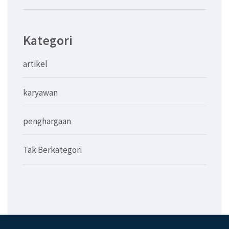
Kategori
artikel
karyawan
penghargaan
Tak Berkategori