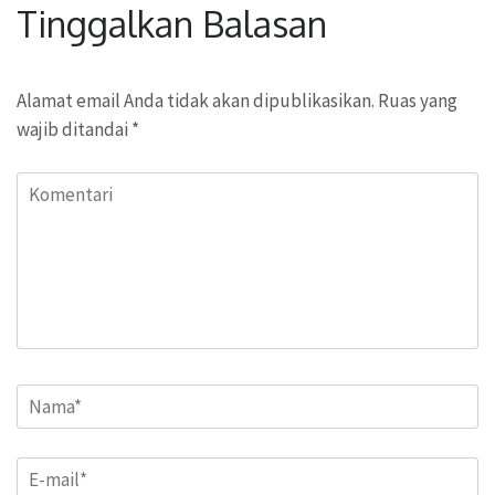
Tinggalkan Balasan
Alamat email Anda tidak akan dipublikasikan.
Ruas yang
wajib ditandai
*
Komentari
Name
*
Email
*