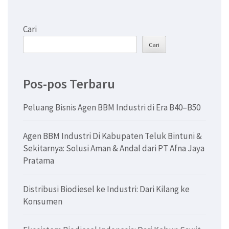
Cari
Cari
Pos-pos Terbaru
Peluang Bisnis Agen BBM Industri di Era B40–B50
Agen BBM Industri Di Kabupaten Teluk Bintuni &
Sekitarnya: Solusi Aman & Andal dari PT Afna Jaya
Pratama
Distribusi Biodiesel ke Industri: Dari Kilang ke
Konsumen