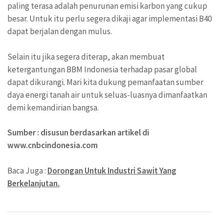
paling terasa adalah penurunan emisi karbon yang cukup
besar. Untuk itu perlu segera dikaji agar implementasi B40
dapat berjalan dengan mulus.
Selain itu jika segera diterap, akan membuat
ketergantungan BBM Indonesia terhadap pasar global
dapat dikurangi. Mari kita dukung pemanfaatan sumber
daya energi tanah air untuk seluas-luasnya dimanfaatkan
demi kemandirian bangsa.
Sumber : disusun berdasarkan artikel di
www.cnbcindonesia.com
Baca Juga :
Dorongan Untuk Industri Sawit Yang
Berkelanjutan.