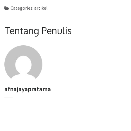
Categories:
artikel
Tentang Penulis
afnajayapratama