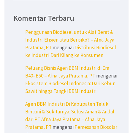
Komentar Terbaru
Penggunaan Biodiesel untuk Alat Berat &
Industri: Efisien atau Berisiko? – Afna Jaya
Pratama, PT
mengenai
Distribusi Biodiesel
ke Industri: Dari Kilang ke Konsumen
Peluang Bisnis Agen BBM Industri di Era
B40–B50 – Afna Jaya Pratama, PT
mengenai
Ekosistem Biodiesel Indonesia: Dari Kebun
Sawit hingga Tangki BBM Industri
Agen BBM Industri Di Kabupaten Teluk
Bintuni & Sekitarnya: Solusi Aman & Andal
dari PT Afna Jaya Pratama – Afna Jaya
Pratama, PT
mengenai
Pemesanan Biosolar