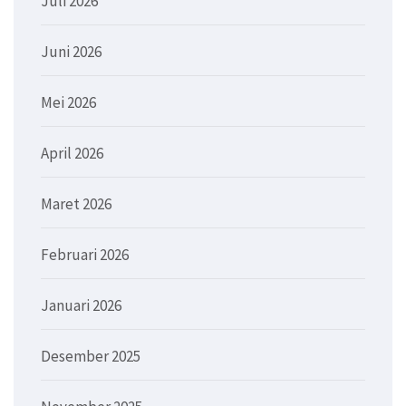
Juli 2026
Juni 2026
Mei 2026
April 2026
Maret 2026
Februari 2026
Januari 2026
Desember 2025