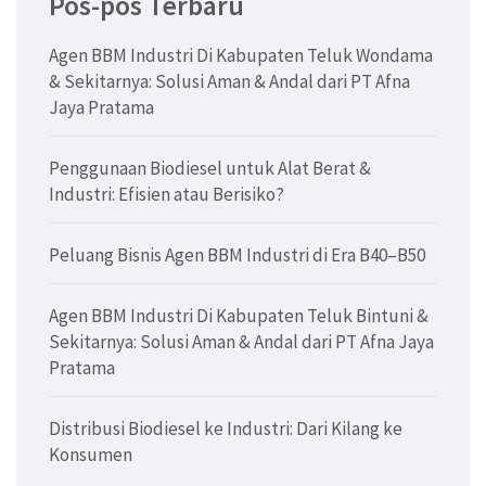
Pos-pos Terbaru
Agen BBM Industri Di Kabupaten Teluk Wondama
& Sekitarnya: Solusi Aman & Andal dari PT Afna
Jaya Pratama
Penggunaan Biodiesel untuk Alat Berat &
Industri: Efisien atau Berisiko?
Peluang Bisnis Agen BBM Industri di Era B40–B50
Agen BBM Industri Di Kabupaten Teluk Bintuni &
Sekitarnya: Solusi Aman & Andal dari PT Afna Jaya
Pratama
Distribusi Biodiesel ke Industri: Dari Kilang ke
Konsumen