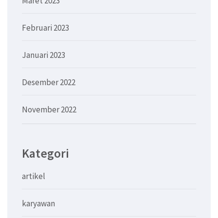
Maret 2023
Februari 2023
Januari 2023
Desember 2022
November 2022
Kategori
artikel
karyawan