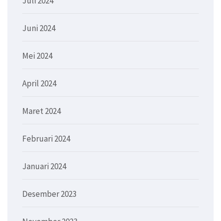
Juli 2024
Juni 2024
Mei 2024
April 2024
Maret 2024
Februari 2024
Januari 2024
Desember 2023