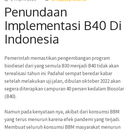
Penundaan
Implementasi B40 Di
Indonesia
Pemerintah memastikan pengembangan program
biodiesel dari yang semula B30 menjadi B40 tidak akan
terealisasi tahun ini. Padahal sempat beredar kabar
setelah melakukan uji jalan, dibulan oktober 2022 akan
segera diterapkan campuran 40 persen kedalam Biosolar
(B40).
Namun pada kenyataan nya, akibat dari konsumsi BBM
yang terus menurun karena efek pandemi yang terjadi.
Membuat seluruh konsumsi BBM masyarakat menurun