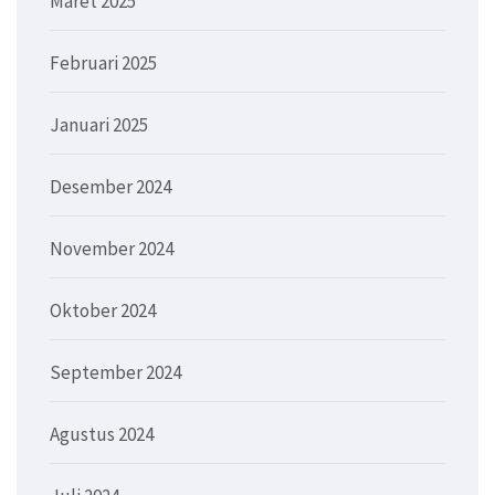
Maret 2025
Februari 2025
Januari 2025
Desember 2024
November 2024
Oktober 2024
September 2024
Agustus 2024