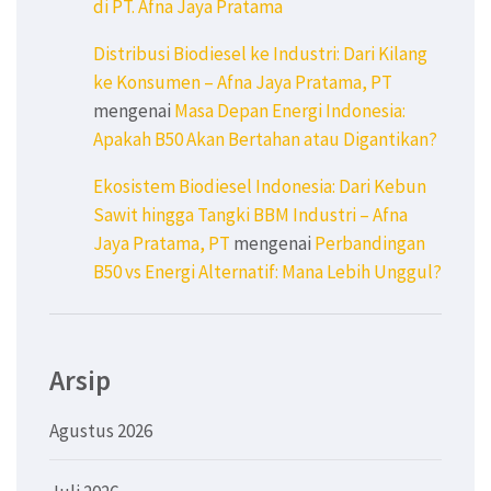
di PT. Afna Jaya Pratama
Distribusi Biodiesel ke Industri: Dari Kilang
ke Konsumen – Afna Jaya Pratama, PT
mengenai
Masa Depan Energi Indonesia:
Apakah B50 Akan Bertahan atau Digantikan?
Ekosistem Biodiesel Indonesia: Dari Kebun
Sawit hingga Tangki BBM Industri – Afna
Jaya Pratama, PT
mengenai
Perbandingan
B50 vs Energi Alternatif: Mana Lebih Unggul?
Arsip
Agustus 2026