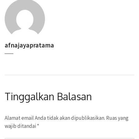
afnajayapratama
Tinggalkan Balasan
Alamat email Anda tidak akan dipublikasikan.
Ruas yang
wajib ditandai
*