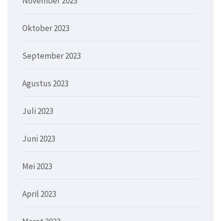
November 2023
Oktober 2023
September 2023
Agustus 2023
Juli 2023
Juni 2023
Mei 2023
April 2023