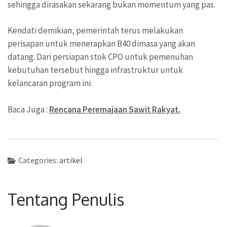
sehingga dirasakan sekarang bukan momentum yang pas.
Kendati demikian, pemerintah terus melakukan
perisapan untuk menerapkan B40 dimasa yang akan
datang. Dari persiapan stok CPO untuk pemenuhan
kebutuhan tersebut hingga infrastruktur untuk
kelancaran program ini.
Baca Juga :
Rencana Peremajaan Sawit Rakyat.
Categories:
artikel
Tentang Penulis