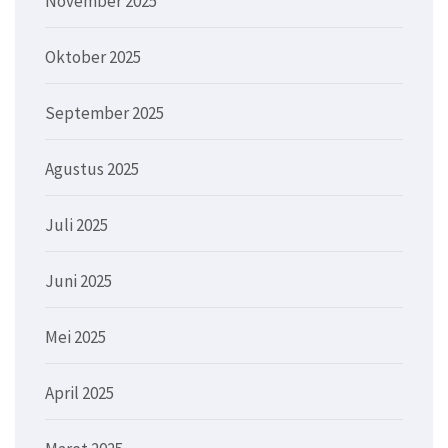
November 2025
Oktober 2025
September 2025
Agustus 2025
Juli 2025
Juni 2025
Mei 2025
April 2025