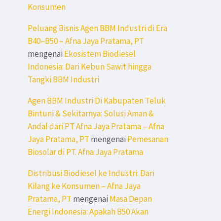
Konsumen
Peluang Bisnis Agen BBM Industri di Era
B40–B50 – Afna Jaya Pratama, PT
mengenai
Ekosistem Biodiesel
Indonesia: Dari Kebun Sawit hingga
Tangki BBM Industri
Agen BBM Industri Di Kabupaten Teluk
Bintuni & Sekitarnya: Solusi Aman &
Andal dari PT Afna Jaya Pratama – Afna
Jaya Pratama, PT
mengenai
Pemesanan
Biosolar di PT. Afna Jaya Pratama
Distribusi Biodiesel ke Industri: Dari
Kilang ke Konsumen – Afna Jaya
Pratama, PT
mengenai
Masa Depan
Energi Indonesia: Apakah B50 Akan