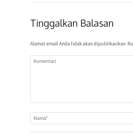
Tinggalkan Balasan
Alamat email Anda tidak akan dipublikasikan.
Ru
Komentari
Name
*