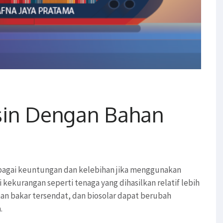
sin Dengan Bahan
erbagai keuntungan dan kelebihan jika menggunakan
i kekurangan seperti tenaga yang dihasilkan relatif lebih
an bakar tersendat, dan biosolar dapat berubah
.