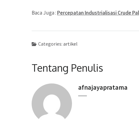
Baca Juga :
Percepatan Industrialisasi Crude Pa
Categories:
artikel
Tentang Penulis
afnajayapratama