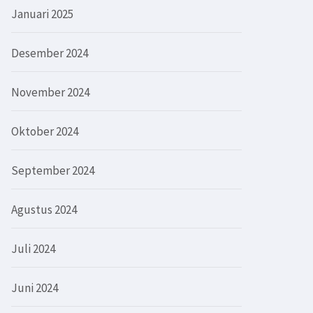
Januari 2025
Desember 2024
November 2024
Oktober 2024
September 2024
Agustus 2024
Juli 2024
Juni 2024