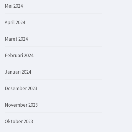
Mei 2024
April 2024
Maret 2024
Februari 2024
Januari 2024
Desember 2023
November 2023
Oktober 2023