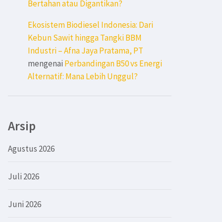
Bertahan atau Digantikan?
Ekosistem Biodiesel Indonesia: Dari
Kebun Sawit hingga Tangki BBM
Industri – Afna Jaya Pratama, PT
mengenai
Perbandingan B50 vs Energi
Alternatif: Mana Lebih Unggul?
Arsip
Agustus 2026
Juli 2026
Juni 2026