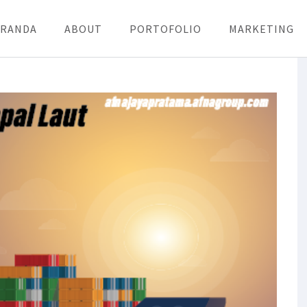
ERANDA
ABOUT
PORTOFOLIO
MARKETING