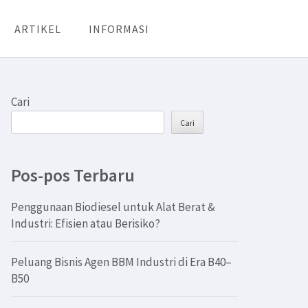
ARTIKEL
INFORMASI
Cari
Cari
Pos-pos Terbaru
Penggunaan Biodiesel untuk Alat Berat &
Industri: Efisien atau Berisiko?
Peluang Bisnis Agen BBM Industri di Era B40–
B50