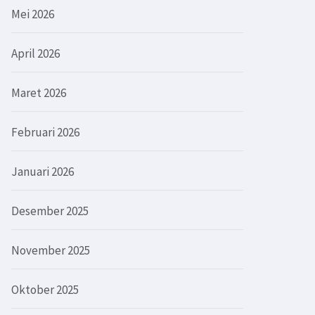
Mei 2026
April 2026
Maret 2026
Februari 2026
Januari 2026
Desember 2025
November 2025
Oktober 2025