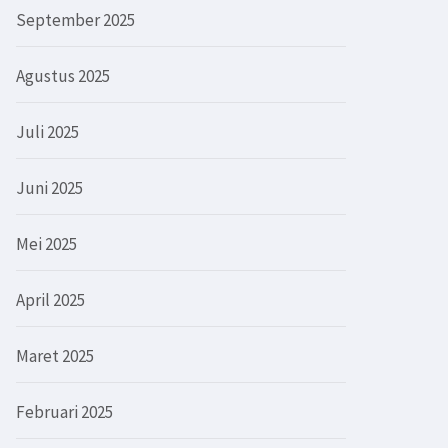
September 2025
Agustus 2025
Juli 2025
Juni 2025
Mei 2025
April 2025
Maret 2025
Februari 2025