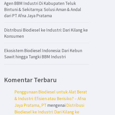
Agen BBM Industri Di Kabupaten Teluk
Bintuni & Sekitarnya: Solusi Aman & Andal
dari PT Afna Jaya Pratama
Distribusi Biodiesel ke Industri: Dari Kilang ke
Konsumen
Ekosistem Biodiesel Indonesia: Dari Kebun
Sawit hingga Tangki BBM Industri
Komentar Terbaru
Penggunaan Biodiesel untuk Alat Berat
& Industri: Efisien atau Berisiko? – Afna
Jaya Pratama, PT
mengenai
Distribusi
Biodiesel ke Industri: Dari Kilang ke