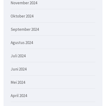
November 2024
Oktober 2024
September 2024
Agustus 2024
Juli 2024
Juni 2024
Mei 2024
April 2024