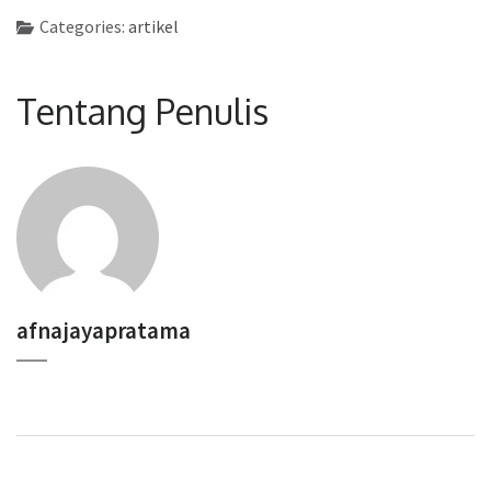
Categories:
artikel
Tentang Penulis
afnajayapratama