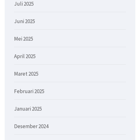
Juli 2025
Juni 2025
Mei 2025
April 2025
Maret 2025
Februari 2025
Januari 2025
Desember 2024