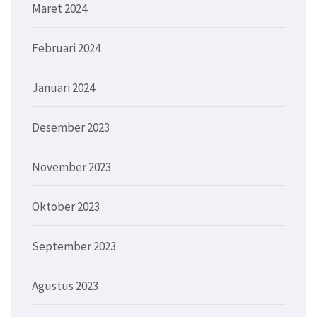
Maret 2024
Februari 2024
Januari 2024
Desember 2023
November 2023
Oktober 2023
September 2023
Agustus 2023