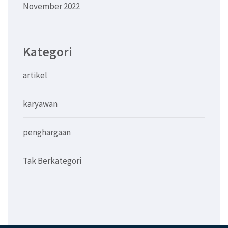
November 2022
Kategori
artikel
karyawan
penghargaan
Tak Berkategori