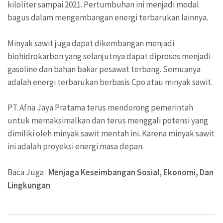
kiloliter sampai 2021. Pertumbuhan ini menjadi modal
bagus dalam mengembangan energi terbarukan lainnya.
Minyak sawit juga dapat dikembangan menjadi
biohidrokarbon yang selanjutnya dapat diproses menjadi
gasoline dan bahan bakar pesawat terbang. Semuanya
adalah energi terbarukan berbasis Cpo atau minyak sawit.
PT. Afna Jaya Pratama terus mendorong pemerintah
untuk memaksimalkan dan terus menggali potensi yang
dimiliki oleh minyak sawit mentah ini. Karena minyak sawit
ini adalah proyeksi energi masa depan.
Baca Juga :
Menjaga Keseimbangan Sosial, Ekonomi, Dan
Lingkungan