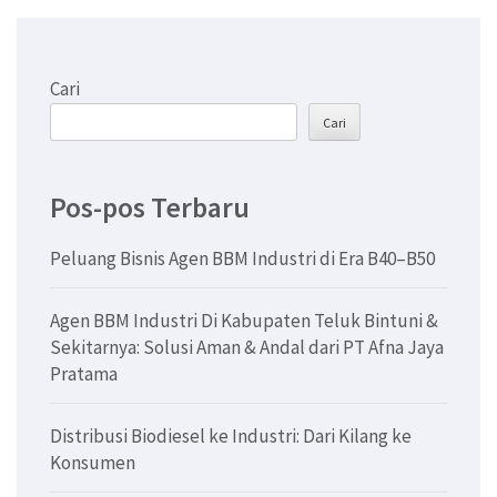
Cari
Cari
Pos-pos Terbaru
Peluang Bisnis Agen BBM Industri di Era B40–B50
Agen BBM Industri Di Kabupaten Teluk Bintuni &
Sekitarnya: Solusi Aman & Andal dari PT Afna Jaya
Pratama
Distribusi Biodiesel ke Industri: Dari Kilang ke
Konsumen