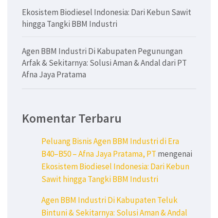
Ekosistem Biodiesel Indonesia: Dari Kebun Sawit
hingga Tangki BBM Industri
Agen BBM Industri Di Kabupaten Pegunungan
Arfak & Sekitarnya: Solusi Aman & Andal dari PT
Afna Jaya Pratama
Komentar Terbaru
Peluang Bisnis Agen BBM Industri di Era
B40–B50 – Afna Jaya Pratama, PT
mengenai
Ekosistem Biodiesel Indonesia: Dari Kebun
Sawit hingga Tangki BBM Industri
Agen BBM Industri Di Kabupaten Teluk
Bintuni & Sekitarnya: Solusi Aman & Andal