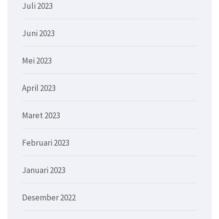
Juli 2023
Juni 2023
Mei 2023
April 2023
Maret 2023
Februari 2023
Januari 2023
Desember 2022