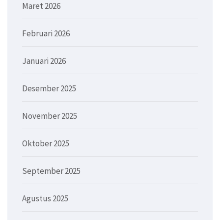
Maret 2026
Februari 2026
Januari 2026
Desember 2025
November 2025
Oktober 2025
September 2025
Agustus 2025