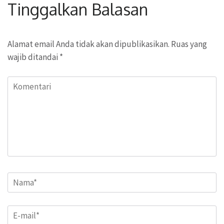
Tinggalkan Balasan
Alamat email Anda tidak akan dipublikasikan.
Ruas yang
wajib ditandai
*
Komentari
Name
*
Email
*