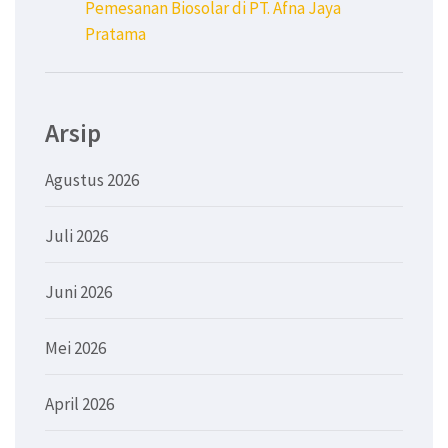
Pemesanan Biosolar di PT. Afna Jaya
Pratama
Arsip
Agustus 2026
Juli 2026
Juni 2026
Mei 2026
April 2026