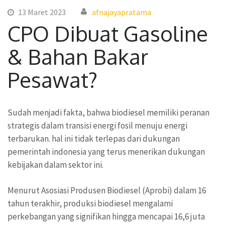
13 Maret 2023
afnajayapratama
CPO Dibuat Gasoline
& Bahan Bakar
Pesawat?
Sudah menjadi fakta, bahwa biodiesel memiliki peranan
strategis dalam transisi energi fosil menuju energi
terbarukan. hal ini tidak terlepas dari dukungan
pemerintah indonesia yang terus menerikan dukungan
kebijakan dalam sektor ini.
Menurut Asosiasi Produsen Biodiesel (Aprobi) dalam 16
tahun terakhir, produksi biodiesel mengalami
perkebangan yang signifikan hingga mencapai 16,6 juta