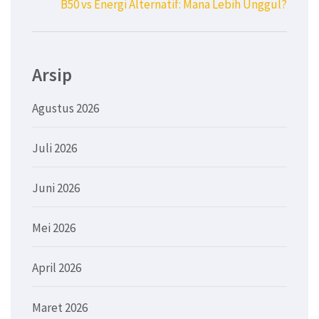
B50 vs Energi Alternatif: Mana Lebih Unggul?
Arsip
Agustus 2026
Juli 2026
Juni 2026
Mei 2026
April 2026
Maret 2026