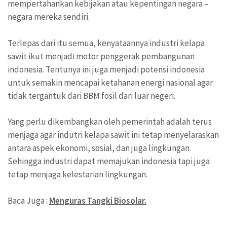
mempertahankan kebijakan atau kepentingan negara –
negara mereka sendiri.
Terlepas dari itu semua, kenyataannya industri kelapa
sawit ikut menjadi motor penggerak pembangunan
indonesia. Tentunya ini juga menjadi potensi indonesia
untuk semakin mencapai ketahanan energi nasional agar
tidak tergantuk dari BBM fosil dari luar negeri.
Yang perlu dikembangkan oleh pemerintah adalah terus
menjaga agar indutri kelapa sawit ini tetap menyelaraskan
antara aspek ekonomi, sosial, dan juga lingkungan.
Sehingga industri dapat memajukan indonesia tapi juga
tetap menjaga kelestarian lingkungan.
Baca Juga :
Menguras Tangki Biosolar.