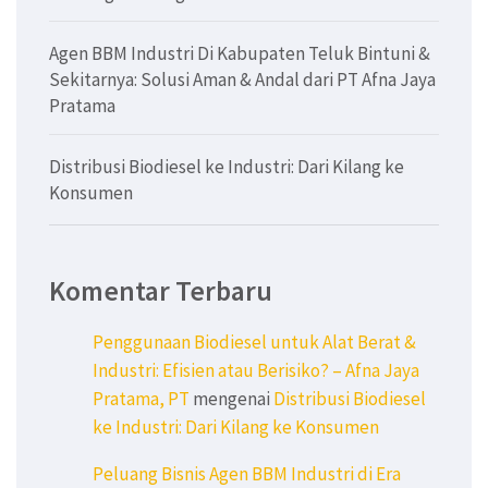
Agen BBM Industri Di Kabupaten Teluk Bintuni &
Sekitarnya: Solusi Aman & Andal dari PT Afna Jaya
Pratama
Distribusi Biodiesel ke Industri: Dari Kilang ke
Konsumen
Komentar Terbaru
Penggunaan Biodiesel untuk Alat Berat &
Industri: Efisien atau Berisiko? – Afna Jaya
Pratama, PT
mengenai
Distribusi Biodiesel
ke Industri: Dari Kilang ke Konsumen
Peluang Bisnis Agen BBM Industri di Era