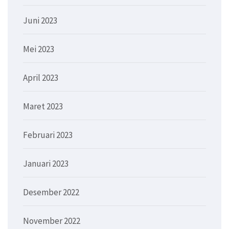
Juni 2023
Mei 2023
April 2023
Maret 2023
Februari 2023
Januari 2023
Desember 2022
November 2022