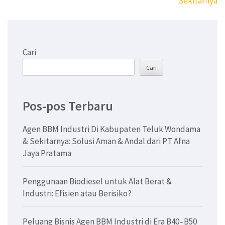
Sekitarnya
Cari
Cari
Pos-pos Terbaru
Agen BBM Industri Di Kabupaten Teluk Wondama
& Sekitarnya: Solusi Aman & Andal dari PT Afna
Jaya Pratama
Penggunaan Biodiesel untuk Alat Berat &
Industri: Efisien atau Berisiko?
Peluang Bisnis Agen BBM Industri di Era B40–B50