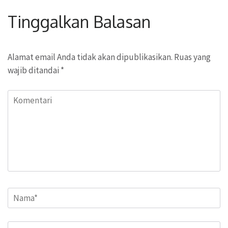
Tinggalkan Balasan
Alamat email Anda tidak akan dipublikasikan.
Ruas yang
wajib ditandai
*
Komentari
Name
*
Email
*