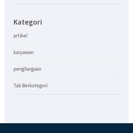
Kategori
artikel
karyawan
penghargaan
Tak Berkategori