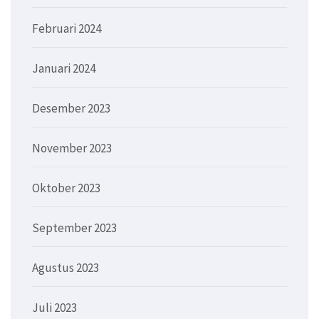
Februari 2024
Januari 2024
Desember 2023
November 2023
Oktober 2023
September 2023
Agustus 2023
Juli 2023