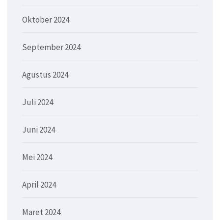
Oktober 2024
September 2024
Agustus 2024
Juli 2024
Juni 2024
Mei 2024
April 2024
Maret 2024