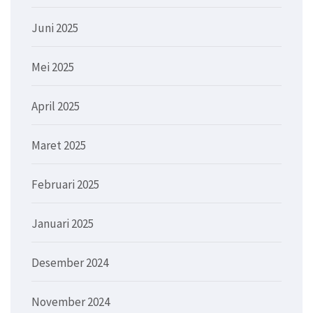
Juni 2025
Mei 2025
April 2025
Maret 2025
Februari 2025
Januari 2025
Desember 2024
November 2024