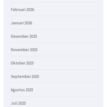
Februari 2026
Januari 2026
Desember 2025
November 2025
Oktober 2025
September 2025
Agustus 2025
Juli 2025