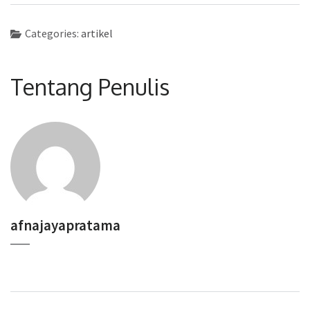
Categories:
artikel
Tentang Penulis
afnajayapratama