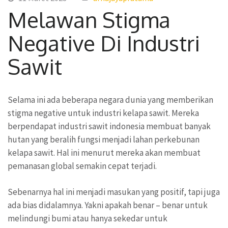
Melawan Stigma
Negative Di Industri
Sawit
Selama ini ada beberapa negara dunia yang memberikan
stigma negative untuk industri kelapa sawit. Mereka
berpendapat industri sawit indonesia membuat banyak
hutan yang beralih fungsi menjadi lahan perkebunan
kelapa sawit. Hal ini menurut mereka akan membuat
pemanasan global semakin cepat terjadi.
Sebenarnya hal ini menjadi masukan yang positif, tapi juga
ada bias didalamnya. Yakni apakah benar – benar untuk
melindungi bumi atau hanya sekedar untuk