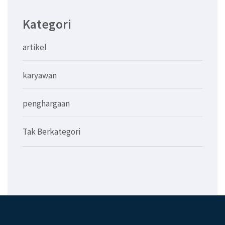
Kategori
artikel
karyawan
penghargaan
Tak Berkategori