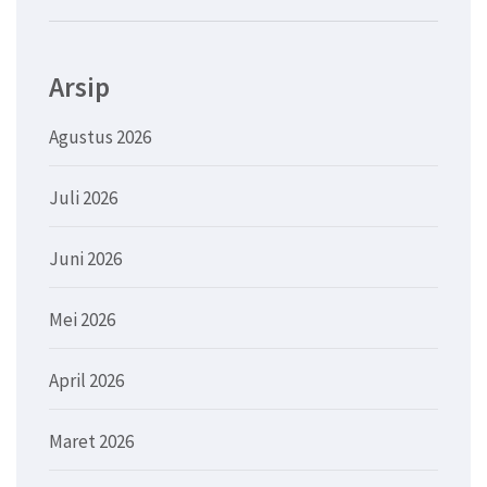
Arsip
Agustus 2026
Juli 2026
Juni 2026
Mei 2026
April 2026
Maret 2026