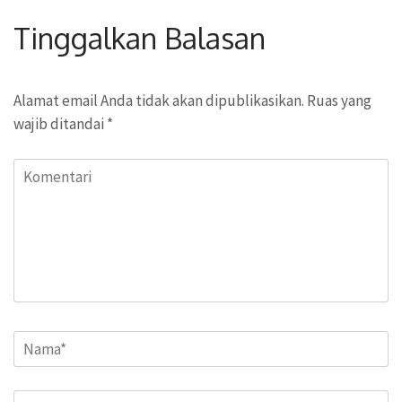
Tinggalkan Balasan
Alamat email Anda tidak akan dipublikasikan.
Ruas yang
wajib ditandai
*
Komentari
Name
*
Email
*