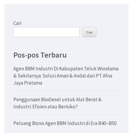
Cari
Cari
Pos-pos Terbaru
Agen BBM Industri Di Kabupaten Teluk Wondama
& Sekitarnya: Solusi Aman & Andal dari PT Afna
Jaya Pratama
Penggunaan Biodiesel untuk Alat Berat &
Industri: Efisien atau Berisiko?
Peluang Bisnis Agen BBM Industri di Era B40–B50