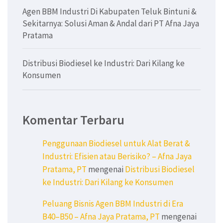
Agen BBM Industri Di Kabupaten Teluk Bintuni &
Sekitarnya: Solusi Aman & Andal dari PT Afna Jaya
Pratama
Distribusi Biodiesel ke Industri: Dari Kilang ke
Konsumen
Komentar Terbaru
Penggunaan Biodiesel untuk Alat Berat &
Industri: Efisien atau Berisiko? – Afna Jaya
Pratama, PT
mengenai
Distribusi Biodiesel
ke Industri: Dari Kilang ke Konsumen
Peluang Bisnis Agen BBM Industri di Era
B40–B50 – Afna Jaya Pratama, PT
mengenai