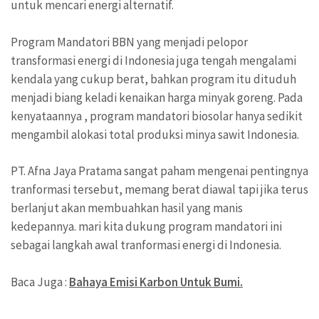
untuk mencari energi alternatif.
Program Mandatori BBN yang menjadi pelopor
transformasi energi di Indonesia juga tengah mengalami
kendala yang cukup berat, bahkan program itu dituduh
menjadi biang keladi kenaikan harga minyak goreng. Pada
kenyataannya , program mandatori biosolar hanya sedikit
mengambil alokasi total produksi minya sawit Indonesia.
PT. Afna Jaya Pratama sangat paham mengenai pentingnya
tranformasi tersebut, memang berat diawal tapi jika terus
berlanjut akan membuahkan hasil yang manis
kedepannya. mari kita dukung program mandatori ini
sebagai langkah awal tranformasi energi di Indonesia.
Baca Juga :
Bahaya Emisi Karbon Untuk Bumi.