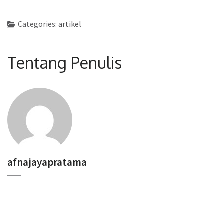
Categories:
artikel
Tentang Penulis
afnajayapratama