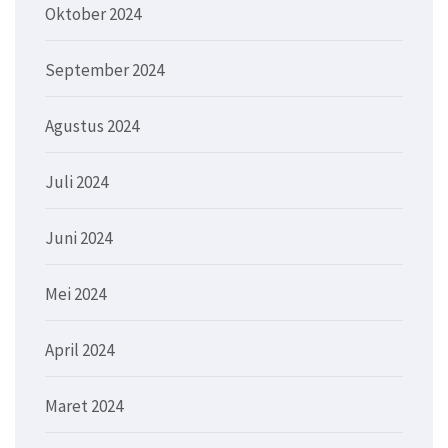
Oktober 2024
September 2024
Agustus 2024
Juli 2024
Juni 2024
Mei 2024
April 2024
Maret 2024