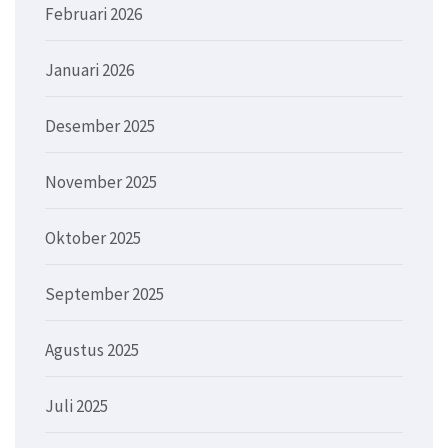
Februari 2026
Januari 2026
Desember 2025
November 2025
Oktober 2025
September 2025
Agustus 2025
Juli 2025