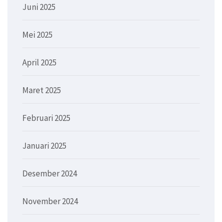
Juni 2025
Mei 2025
April 2025
Maret 2025
Februari 2025
Januari 2025
Desember 2024
November 2024