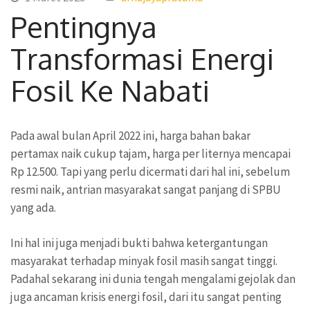
Pentingnya
Transformasi Energi
Fosil Ke Nabati
Pada awal bulan April 2022 ini, harga bahan bakar
pertamax naik cukup tajam, harga per liternya mencapai
Rp 12.500. Tapi yang perlu dicermati dari hal ini, sebelum
resmi naik, antrian masyarakat sangat panjang di SPBU
yang ada.
Ini hal ini juga menjadi bukti bahwa ketergantungan
masyarakat terhadap minyak fosil masih sangat tinggi.
Padahal sekarang ini dunia tengah mengalami gejolak dan
juga ancaman krisis energi fosil, dari itu sangat penting