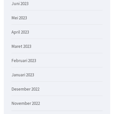
Juni 2023
Mei 2023
April 2023
Maret 2023
Februari 2023
Januari 2023
Desember 2022
November 2022