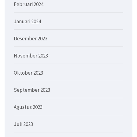
Februari 2024
Januari 2024
Desember 2023
November 2023
Oktober 2023
September 2023
Agustus 2023
Juli 2023