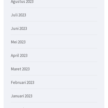
Agustus 2023
Juli 2023
Juni 2023
Mei 2023
April 2023
Maret 2023
Februari 2023
Januari 2023