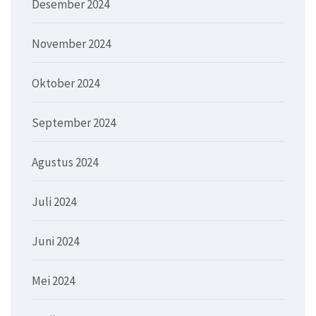
Desember 2024
November 2024
Oktober 2024
September 2024
Agustus 2024
Juli 2024
Juni 2024
Mei 2024