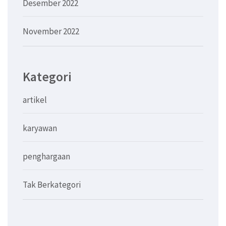
Desember 2022
November 2022
Kategori
artikel
karyawan
penghargaan
Tak Berkategori