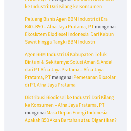
ke Industri: Dari Kilang ke Konsumen
Peluang Bisnis Agen BBM Industri di Era
B40–B50 – Afna Jaya Pratama, PT
mengenai
Ekosistem Biodiesel Indonesia: Dari Kebun
Sawit hingga Tangki BBM Industri
Agen BBM Industri Di Kabupaten Teluk
Bintuni & Sekitarnya: Solusi Aman & Andal
dari PT Afna Jaya Pratama – Afna Jaya
Pratama, PT
mengenai
Pemesanan Biosolar
di PT. Afna Jaya Pratama
Distribusi Biodiesel ke Industri: Dari Kilang
ke Konsumen – Afna Jaya Pratama, PT
mengenai
Masa Depan Energi Indonesia:
Apakah B50 Akan Bertahan atau Digantikan?