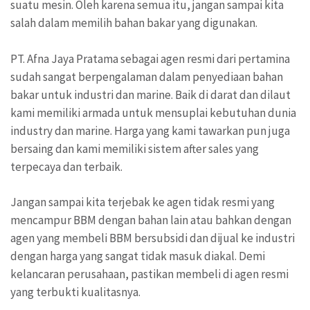
suatu mesin. Oleh karena semua itu, jangan sampai kita
salah dalam memilih bahan bakar yang digunakan.
PT. Afna Jaya Pratama sebagai agen resmi dari pertamina
sudah sangat berpengalaman dalam penyediaan bahan
bakar untuk industri dan marine. Baik di darat dan dilaut
kami memiliki armada untuk mensuplai kebutuhan dunia
industry dan marine. Harga yang kami tawarkan pun juga
bersaing dan kami memiliki sistem after sales yang
terpecaya dan terbaik.
Jangan sampai kita terjebak ke agen tidak resmi yang
mencampur BBM dengan bahan lain atau bahkan dengan
agen yang membeli BBM bersubsidi dan dijual ke industri
dengan harga yang sangat tidak masuk diakal. Demi
kelancaran perusahaan, pastikan membeli di agen resmi
yang terbukti kualitasnya.