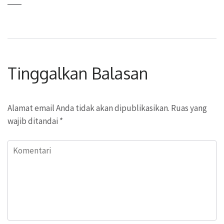
Tinggalkan Balasan
Alamat email Anda tidak akan dipublikasikan.
Ruas yang
wajib ditandai
*
Komentari