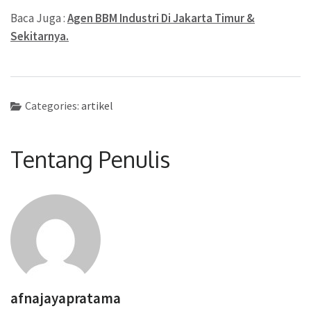
Baca Juga :
Agen BBM Industri Di Jakarta Timur &
Sekitarnya.
Categories:
artikel
Tentang Penulis
afnajayapratama