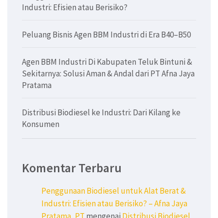
Industri: Efisien atau Berisiko?
Peluang Bisnis Agen BBM Industri di Era B40–B50
Agen BBM Industri Di Kabupaten Teluk Bintuni &
Sekitarnya: Solusi Aman & Andal dari PT Afna Jaya
Pratama
Distribusi Biodiesel ke Industri: Dari Kilang ke
Konsumen
Komentar Terbaru
Penggunaan Biodiesel untuk Alat Berat &
Industri: Efisien atau Berisiko? – Afna Jaya
Pratama, PT
mengenai
Distribusi Biodiesel