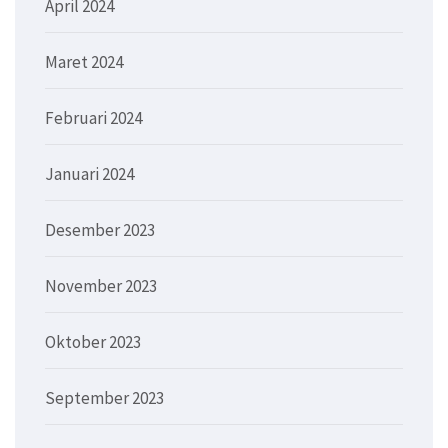
April 2024
Maret 2024
Februari 2024
Januari 2024
Desember 2023
November 2023
Oktober 2023
September 2023