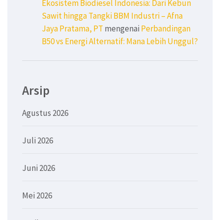
Ekosistem Biodiesel Indonesia: Dari Kebun
Sawit hingga Tangki BBM Industri – Afna
Jaya Pratama, PT
mengenai
Perbandingan
B50 vs Energi Alternatif: Mana Lebih Unggul?
Arsip
Agustus 2026
Juli 2026
Juni 2026
Mei 2026