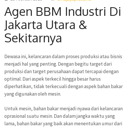
Agen BBM Industri Di
Jakarta Utara &
Sekitarnya
Dewasa ini, kelancaran dalam proses produksi atau bisnis
menjadi hal yang penting. Dengan begitu target dari
produksi dan target perusahaan dapat tercapai dengan
optimal. Dari aspek terkecil hingga besar harus
diperhatikan, tidak terkecuali dengan aspek bahan bakar
yang digunakan oleh mesin.
Untuk mesin, bahan bakar menjadi nyawa dari kelancaran
oprasional suatu mesin. Dan dalam jangka waktu yang
lama, bahan bakar yang baik akan menentukan umur dari