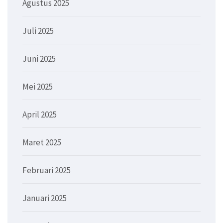
Agustus 2025
Juli 2025
Juni 2025
Mei 2025
April 2025
Maret 2025
Februari 2025
Januari 2025