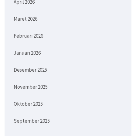
April 2026
Maret 2026
Februari 2026
Januari 2026
Desember 2025
November 2025
Oktober 2025
September 2025