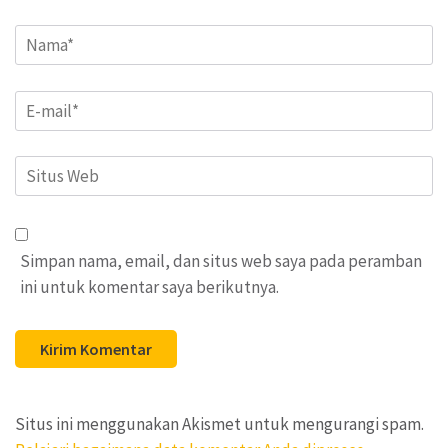
Name
*
Email
*
Situs
Web
Simpan nama, email, dan situs web saya pada peramban
ini untuk komentar saya berikutnya.
Situs ini menggunakan Akismet untuk mengurangi spam.