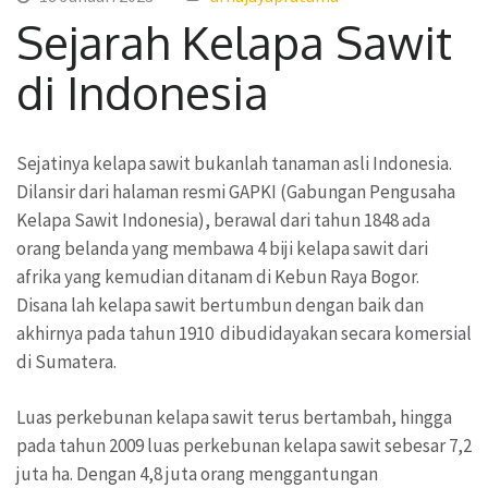
Sejarah Kelapa Sawit
di Indonesia
Sejatinya kelapa sawit bukanlah tanaman asli Indonesia.
Dilansir dari halaman resmi GAPKI (Gabungan Pengusaha
Kelapa Sawit Indonesia), berawal dari tahun 1848 ada
orang belanda yang membawa 4 biji kelapa sawit dari
afrika yang kemudian ditanam di Kebun Raya Bogor.
Disana lah kelapa sawit bertumbun dengan baik dan
akhirnya pada tahun 1910 dibudidayakan secara komersial
di Sumatera.
Luas perkebunan kelapa sawit terus bertambah, hingga
pada tahun 2009 luas perkebunan kelapa sawit sebesar 7,2
juta ha. Dengan 4,8 juta orang menggantungan