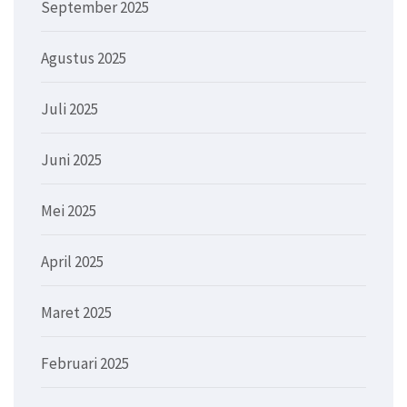
September 2025
Agustus 2025
Juli 2025
Juni 2025
Mei 2025
April 2025
Maret 2025
Februari 2025