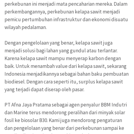
perkebunan ini menjadi mata pencaharian mereka. Dalam
perkembangannya, perkebunan kelapa sawit menjadi
pemicu pertumbuhan infrastruktur dan ekonomi disuatu
wilayah pedalaman.
Dengan pengelolaan yang benar, kelapa sawit juga
menjadi solusi bagi lahan yang gundul atau terlantar.
Karena kelapa sawit mampu menyerap karbon dengan
baik. Untuk menambah value dari kelapa sawit, sekarang
Indonesia menjadikannya sebagai bahan baku pembuatan
biodiesel. Dengan cara seperti itu, surplus kelapa sawit
yang terjadi dapat diserap oleh pasar.
PT Afna Jaya Pratama sebagai agen penyalur BBM Indutri
dan Marine terus mendorong peralihan dari minyak solar
fosil ke biosolar B30. Kami juga mendorong pengaturan
dan pengelolaan yang benar dari perkebunan sampai ke