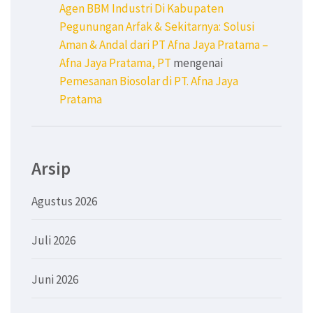
Agen BBM Industri Di Kabupaten
Pegunungan Arfak & Sekitarnya: Solusi
Aman & Andal dari PT Afna Jaya Pratama –
Afna Jaya Pratama, PT
mengenai
Pemesanan Biosolar di PT. Afna Jaya
Pratama
Arsip
Agustus 2026
Juli 2026
Juni 2026