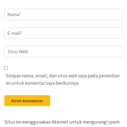
Name
*
Email
*
Situs
Web
Simpan nama, email, dan situs web saya pada peramban
ini untuk komentar saya berikutnya.
Situs ini menggunakan Akismet untuk mengurangi spam.