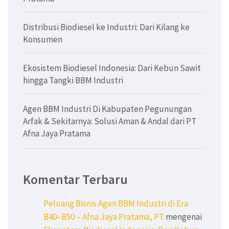
Distribusi Biodiesel ke Industri: Dari Kilang ke
Konsumen
Ekosistem Biodiesel Indonesia: Dari Kebun Sawit
hingga Tangki BBM Industri
Agen BBM Industri Di Kabupaten Pegunungan
Arfak & Sekitarnya: Solusi Aman & Andal dari PT
Afna Jaya Pratama
Komentar Terbaru
Peluang Bisnis Agen BBM Industri di Era
B40–B50 – Afna Jaya Pratama, PT
mengenai