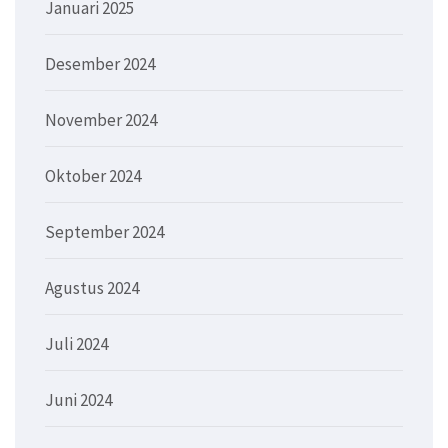
Januari 2025
Desember 2024
November 2024
Oktober 2024
September 2024
Agustus 2024
Juli 2024
Juni 2024