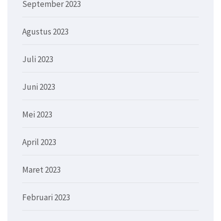
September 2023
Agustus 2023
Juli 2023
Juni 2023
Mei 2023
April 2023
Maret 2023
Februari 2023