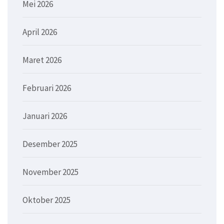
Mei 2026
April 2026
Maret 2026
Februari 2026
Januari 2026
Desember 2025
November 2025
Oktober 2025