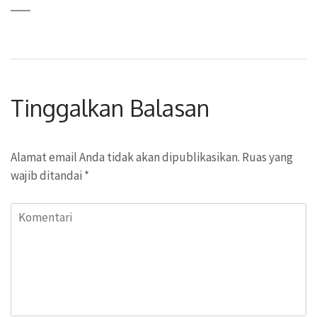
Tinggalkan Balasan
Alamat email Anda tidak akan dipublikasikan.
Ruas yang
wajib ditandai
*
Komentari