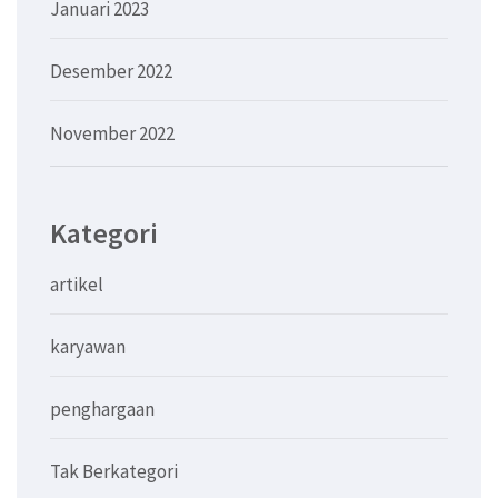
Januari 2023
Desember 2022
November 2022
Kategori
artikel
karyawan
penghargaan
Tak Berkategori