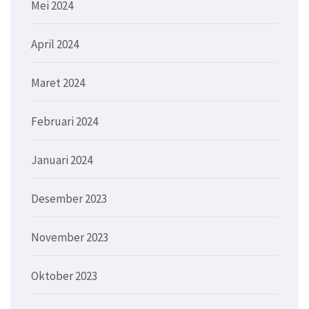
Mei 2024
April 2024
Maret 2024
Februari 2024
Januari 2024
Desember 2023
November 2023
Oktober 2023