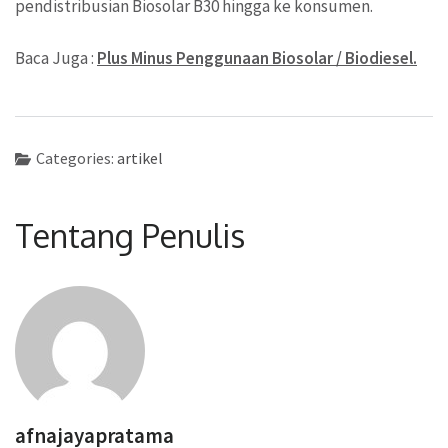
pendistribusian Biosolar B30 hingga ke konsumen.
Baca Juga :
Plus Minus Penggunaan Biosolar / Biodiesel.
Categories:
artikel
Tentang Penulis
afnajayapratama