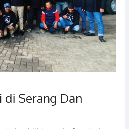
i di Serang Dan