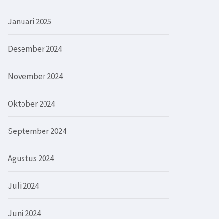
Januari 2025
Desember 2024
November 2024
Oktober 2024
September 2024
Agustus 2024
Juli 2024
Juni 2024