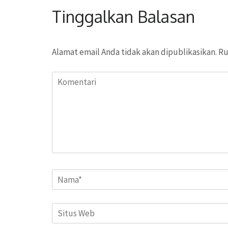
Tinggalkan Balasan
Alamat email Anda tidak akan dipublikasikan.
Ru
Komentari
Name
*
Situs
Web