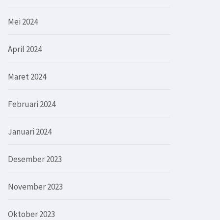
Mei 2024
April 2024
Maret 2024
Februari 2024
Januari 2024
Desember 2023
November 2023
Oktober 2023