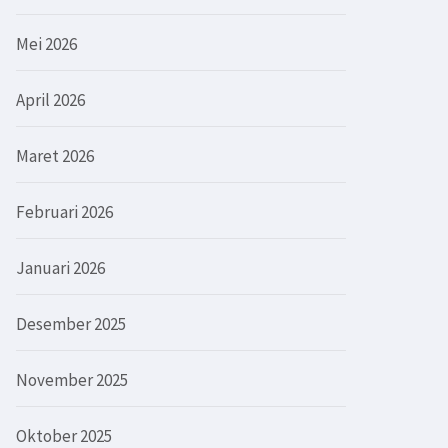
Mei 2026
April 2026
Maret 2026
Februari 2026
Januari 2026
Desember 2025
November 2025
Oktober 2025