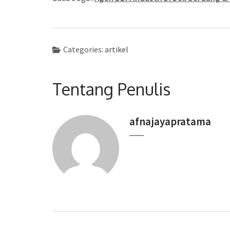
Categories:
artikel
Tentang Penulis
afnajayapratama