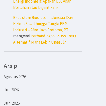
Energi Indonesia: Apakah B50 Akan
Bertahan atau Digantikan?
Ekosistem Biodiesel Indonesia: Dari
Kebun Sawit hingga Tangki BBM
Industri – Afna Jaya Pratama, PT
mengenai
Perbandingan B50 vs Energi
Alternatif: Mana Lebih Unggul?
Arsip
Agustus 2026
Juli 2026
Juni 2026