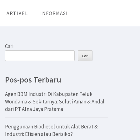
ARTIKEL
INFORMASI
Cari
Cari
Pos-pos Terbaru
Agen BBM Industri Di Kabupaten Teluk
Wondama & Sekitarnya: Solusi Aman & Andal
dari PT Afna Jaya Pratama
Penggunaan Biodiesel untuk Alat Berat &
Industri: Efisien atau Berisiko?