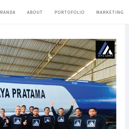
ERANDA
ABOUT
PORTOFOLIO
MARKETING