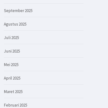
September 2025
Agustus 2025
Juli 2025
Juni 2025
Mei 2025
April 2025
Maret 2025
Februari 2025