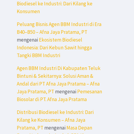
Biodiesel ke Industri: Dari Kilang ke
Konsumen
Peluang Bisnis Agen BBM Industri di Era
B40–B50 – Afna Jaya Pratama, PT
mengenai
Ekosistem Biodiesel
Indonesia: Dari Kebun Sawit hingga
Tangki BBM Industri
Agen BBM Industri Di Kabupaten Teluk
Bintuni & Sekitarnya: Solusi Aman &
Andal dari PT Afna Jaya Pratama – Afna
Jaya Pratama, PT
mengenai
Pemesanan
Biosolar di PT. Afna Jaya Pratama
Distribusi Biodiesel ke Industri: Dari
Kilang ke Konsumen – Afna Jaya
Pratama, PT
mengenai
Masa Depan