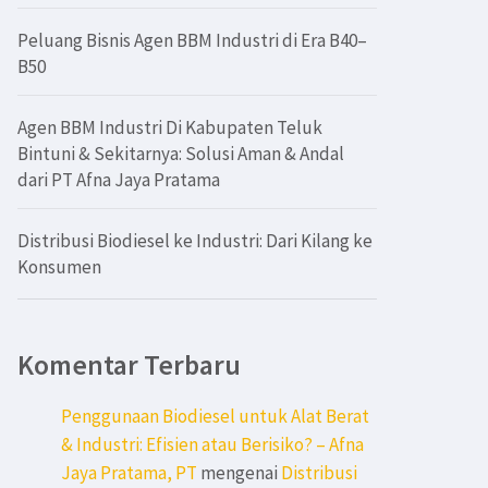
Peluang Bisnis Agen BBM Industri di Era B40–
B50
Agen BBM Industri Di Kabupaten Teluk
Bintuni & Sekitarnya: Solusi Aman & Andal
dari PT Afna Jaya Pratama
Distribusi Biodiesel ke Industri: Dari Kilang ke
Konsumen
Komentar Terbaru
Penggunaan Biodiesel untuk Alat Berat
& Industri: Efisien atau Berisiko? – Afna
Jaya Pratama, PT
mengenai
Distribusi