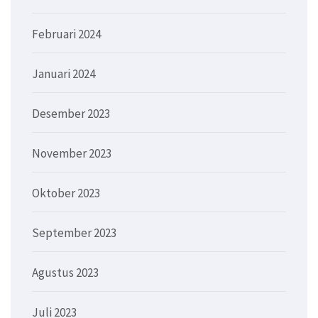
Februari 2024
Januari 2024
Desember 2023
November 2023
Oktober 2023
September 2023
Agustus 2023
Juli 2023