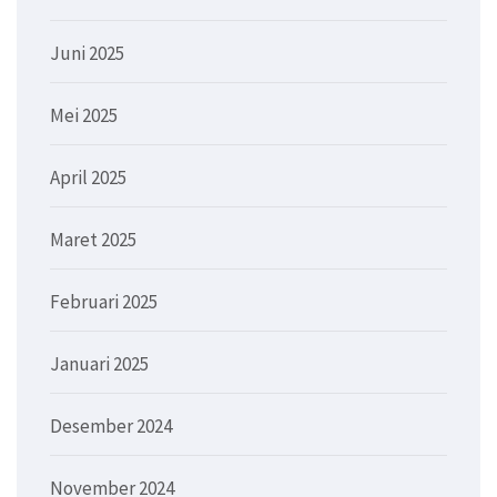
Juni 2025
Mei 2025
April 2025
Maret 2025
Februari 2025
Januari 2025
Desember 2024
November 2024