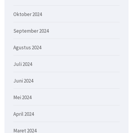
Oktober 2024
September 2024
Agustus 2024
Juli 2024
Juni 2024
Mei 2024
April 2024
Maret 2024