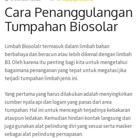
Cara Penanggulangan
Tumpahan Biosolar
Limbah Biosolalr termasuk dalam limbah bahan
berbahaya dan beracun atau lebih dikenal dengan limbah
B3. Oleh karena itu penting bagi kita untuk mengetahui
bagaimana penanganan yang tepat untuk megatasi jika
terjadi tumpahan limbah jenis ini.
Yang pertama yang harus dilakukan adalah menyingkirkan
sumber nyala api dan logam yang panas dari area
tumpahan. Hal ini untuk mencegah terjadinya kebakaran
ataupun ledakan. Kemudian hindari kontak langsung dan
juga gunakan alat pelindung diri yang sesuai serta masker
sebagai alat pelindung pernapasan.