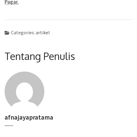
Pagar.
Categories:
artikel
Tentang Penulis
afnajayapratama