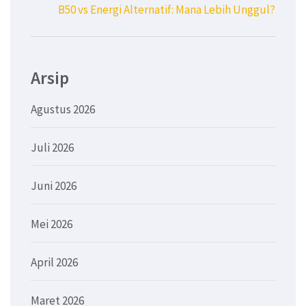
B50 vs Energi Alternatif: Mana Lebih Unggul?
Arsip
Agustus 2026
Juli 2026
Juni 2026
Mei 2026
April 2026
Maret 2026