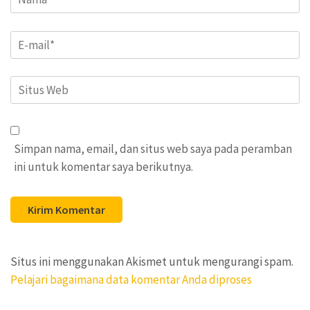
Email
*
Situs
Web
Simpan nama, email, dan situs web saya pada peramban
ini untuk komentar saya berikutnya.
Situs ini menggunakan Akismet untuk mengurangi spam.
Pelajari bagaimana data komentar Anda diproses