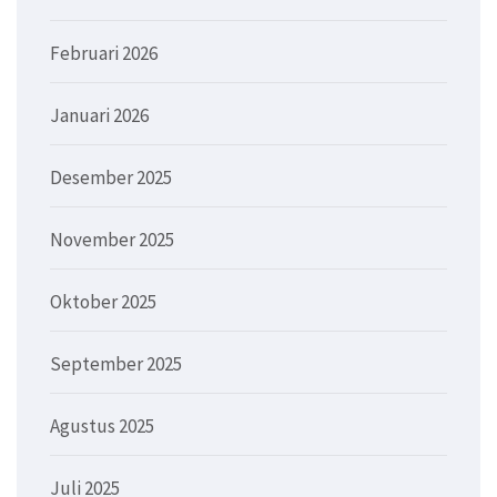
Februari 2026
Januari 2026
Desember 2025
November 2025
Oktober 2025
September 2025
Agustus 2025
Juli 2025