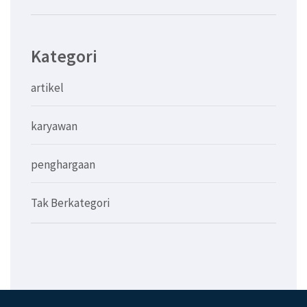
Kategori
artikel
karyawan
penghargaan
Tak Berkategori