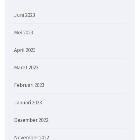
Juni 2023
Mei 2023
April 2023
Maret 2023
Februari 2023
Januari 2023
Desember 2022
November 2022