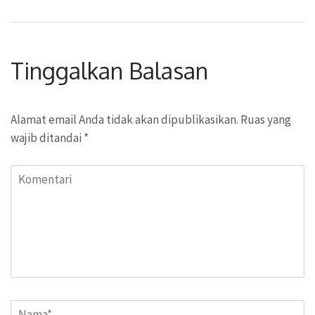
Tinggalkan Balasan
Alamat email Anda tidak akan dipublikasikan.
Ruas yang
wajib ditandai
*
Komentari
Name
*