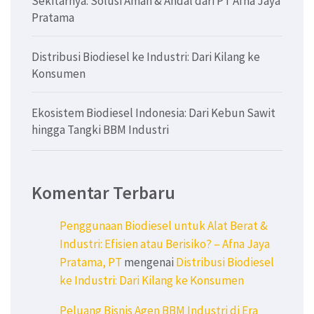
Sekitarnya: Solusi Aman & Andal dari PT Afna Jaya
Pratama
Distribusi Biodiesel ke Industri: Dari Kilang ke
Konsumen
Ekosistem Biodiesel Indonesia: Dari Kebun Sawit
hingga Tangki BBM Industri
Komentar Terbaru
Penggunaan Biodiesel untuk Alat Berat &
Industri: Efisien atau Berisiko? – Afna Jaya
Pratama, PT
mengenai
Distribusi Biodiesel
ke Industri: Dari Kilang ke Konsumen
Peluang Bisnis Agen BBM Industri di Era