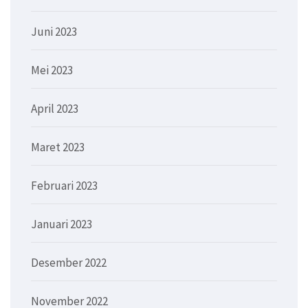
Juni 2023
Mei 2023
April 2023
Maret 2023
Februari 2023
Januari 2023
Desember 2022
November 2022