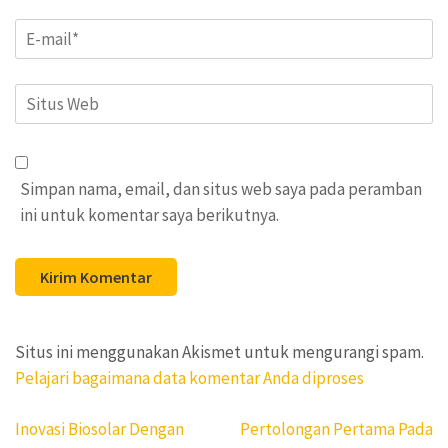
Email
*
Situs
Web
Simpan nama, email, dan situs web saya pada peramban
ini untuk komentar saya berikutnya.
Situs ini menggunakan Akismet untuk mengurangi spam.
Pelajari bagaimana data komentar Anda diproses
Navigasi
Inovasi Biosolar Dengan
Pertolongan Pertama Pada