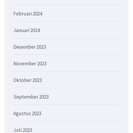
Februari 2024
Januari 2024
Desember 2023
November 2023
Oktober 2023
September 2023
Agustus 2023
Juli 2023