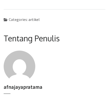
Categories:
artikel
Tentang Penulis
afnajayapratama