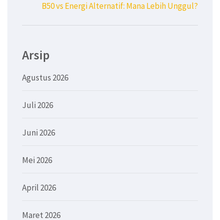
B50 vs Energi Alternatif: Mana Lebih Unggul?
Arsip
Agustus 2026
Juli 2026
Juni 2026
Mei 2026
April 2026
Maret 2026