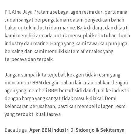
PT. Afna Jaya Pratama sebagai agen resmi dari pertamina
sudah sangat berpengalaman dalam penyediaan bahan
bakar untuk industri dan marine. Baik di darat dan dilaut
kami memiliki armada untuk mensuplai kebutuhan dunia
industry dan marine. Harga yang kami tawarkan pun juga
bersaing dan kami memiliki sistem after sales yang
terpecaya dan terbaik.
Jangan sampai kita terjebak ke agen tidak resmi yang
mencampur BBM dengan bahan lain atau bahkan dengan
agen yang membeli BBM bersubsidi dan dijual ke industri
dengan harga yang sangat tidak masuk diakal. Demi
kelancaran perusahaan, pastikan membeli di agen resmi
yang terbukti kualitasnya.
Baca Juga :
Agen BBM Industri Di Sidoarjo & Sekitarnya.