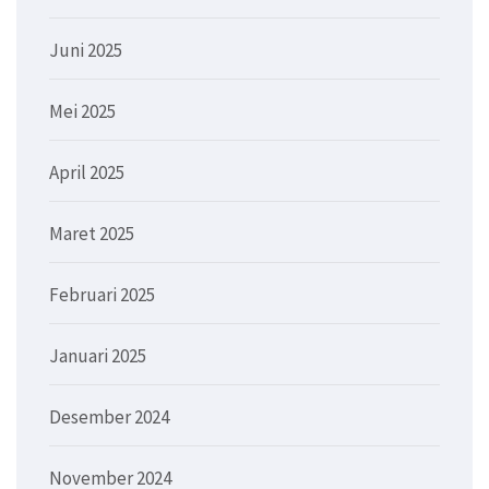
Juni 2025
Mei 2025
April 2025
Maret 2025
Februari 2025
Januari 2025
Desember 2024
November 2024