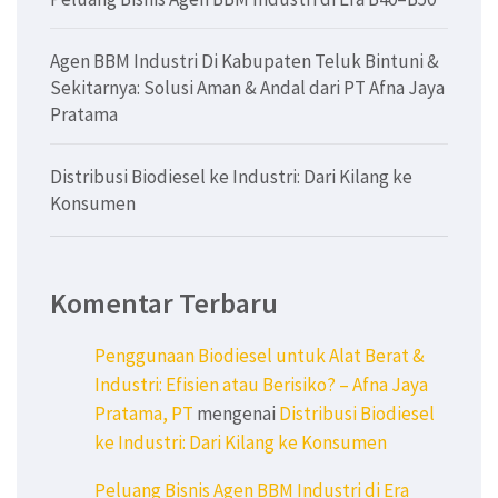
Agen BBM Industri Di Kabupaten Teluk Bintuni &
Sekitarnya: Solusi Aman & Andal dari PT Afna Jaya
Pratama
Distribusi Biodiesel ke Industri: Dari Kilang ke
Konsumen
Komentar Terbaru
Penggunaan Biodiesel untuk Alat Berat &
Industri: Efisien atau Berisiko? – Afna Jaya
Pratama, PT
mengenai
Distribusi Biodiesel
ke Industri: Dari Kilang ke Konsumen
Peluang Bisnis Agen BBM Industri di Era