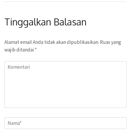
Tinggalkan Balasan
Alamat email Anda tidak akan dipublikasikan.
Ruas yang
wajib ditandai
*
Komentari
Name
*