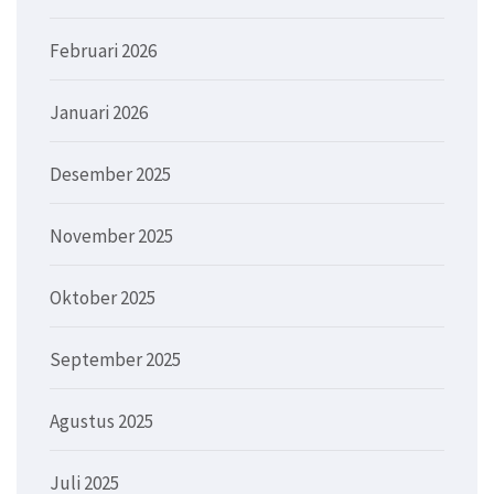
Februari 2026
Januari 2026
Desember 2025
November 2025
Oktober 2025
September 2025
Agustus 2025
Juli 2025