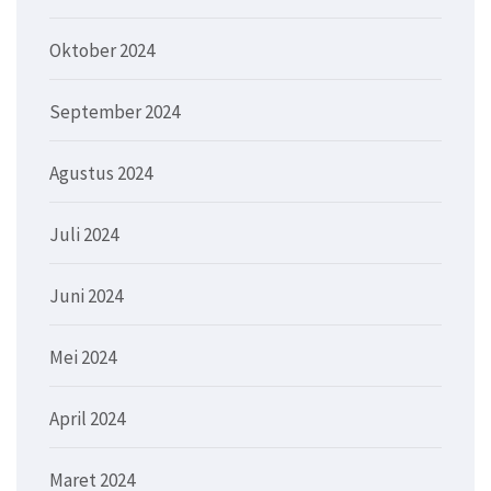
Oktober 2024
September 2024
Agustus 2024
Juli 2024
Juni 2024
Mei 2024
April 2024
Maret 2024