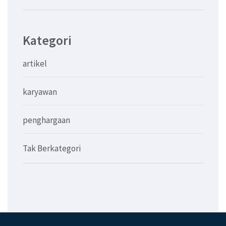
Kategori
artikel
karyawan
penghargaan
Tak Berkategori