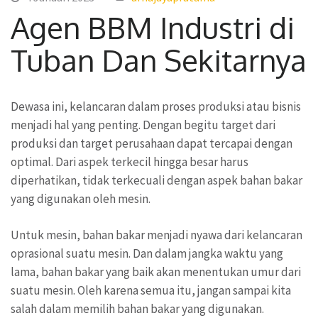
Agen BBM Industri di
Tuban Dan Sekitarnya
Dewasa ini, kelancaran dalam proses produksi atau bisnis
menjadi hal yang penting. Dengan begitu target dari
produksi dan target perusahaan dapat tercapai dengan
optimal. Dari aspek terkecil hingga besar harus
diperhatikan, tidak terkecuali dengan aspek bahan bakar
yang digunakan oleh mesin.
Untuk mesin, bahan bakar menjadi nyawa dari kelancaran
oprasional suatu mesin. Dan dalam jangka waktu yang
lama, bahan bakar yang baik akan menentukan umur dari
suatu mesin. Oleh karena semua itu, jangan sampai kita
salah dalam memilih bahan bakar yang digunakan.