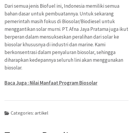
Dari semua jenis Biofuel ini, Indonesia memiliki semua
bahan dasar untuk pembuatannya. Untuk sekarang
pemerintah masih fokus di Biosolar/Biodiesel untuk
menggantikan solar murni. PT. Afna Jaya Pratama juga ikut
berperan dalam mensukseskan peralihan dari solar ke
biosolar khususnya di industri dan marine. Kami
berkonsentrasi dalam penyaluran biosolar, sehingga
diharapkan kedepannya seluruh lini akan menggunakan
biosolar.
Baca Juga : Nilai Manfaat Program Biosolar
Categories:
artikel