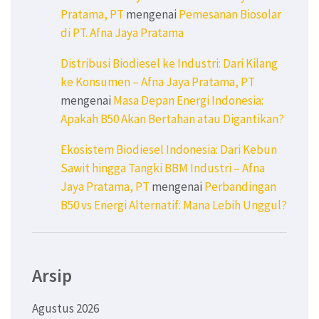
Pratama, PT
mengenai
Pemesanan Biosolar
di PT. Afna Jaya Pratama
Distribusi Biodiesel ke Industri: Dari Kilang
ke Konsumen – Afna Jaya Pratama, PT
mengenai
Masa Depan Energi Indonesia:
Apakah B50 Akan Bertahan atau Digantikan?
Ekosistem Biodiesel Indonesia: Dari Kebun
Sawit hingga Tangki BBM Industri – Afna
Jaya Pratama, PT
mengenai
Perbandingan
B50 vs Energi Alternatif: Mana Lebih Unggul?
Arsip
Agustus 2026