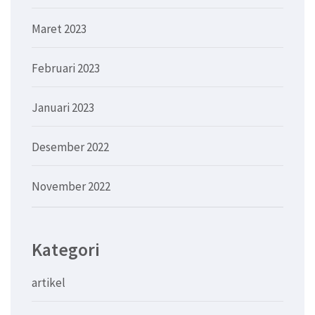
Maret 2023
Februari 2023
Januari 2023
Desember 2022
November 2022
Kategori
artikel