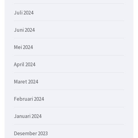
Juli 2024
Juni 2024
Mei 2024
April 2024
Maret 2024
Februari 2024
Januari 2024
Desember 2023