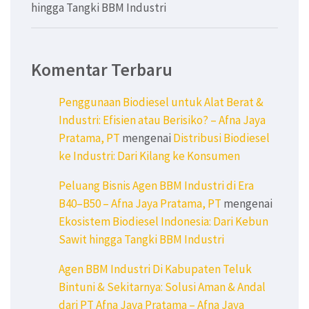
hingga Tangki BBM Industri
Komentar Terbaru
Penggunaan Biodiesel untuk Alat Berat &
Industri: Efisien atau Berisiko? – Afna Jaya
Pratama, PT
mengenai
Distribusi Biodiesel
ke Industri: Dari Kilang ke Konsumen
Peluang Bisnis Agen BBM Industri di Era
B40–B50 – Afna Jaya Pratama, PT
mengenai
Ekosistem Biodiesel Indonesia: Dari Kebun
Sawit hingga Tangki BBM Industri
Agen BBM Industri Di Kabupaten Teluk
Bintuni & Sekitarnya: Solusi Aman & Andal
dari PT Afna Jaya Pratama – Afna Jaya