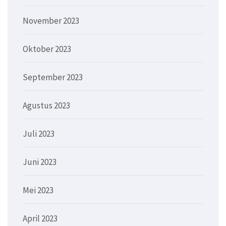
November 2023
Oktober 2023
September 2023
Agustus 2023
Juli 2023
Juni 2023
Mei 2023
April 2023