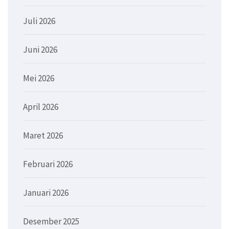
Juli 2026
Juni 2026
Mei 2026
April 2026
Maret 2026
Februari 2026
Januari 2026
Desember 2025