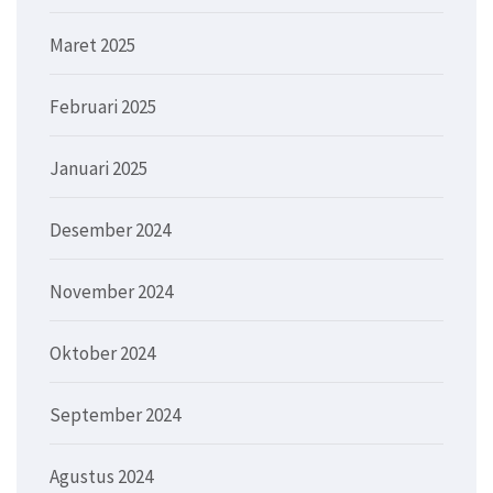
Maret 2025
Februari 2025
Januari 2025
Desember 2024
November 2024
Oktober 2024
September 2024
Agustus 2024