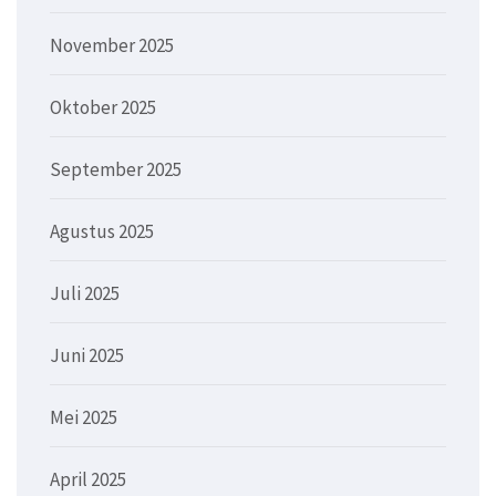
November 2025
Oktober 2025
September 2025
Agustus 2025
Juli 2025
Juni 2025
Mei 2025
April 2025