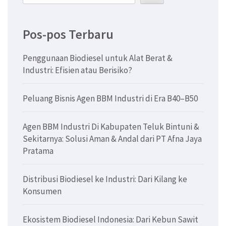
Pos-pos Terbaru
Penggunaan Biodiesel untuk Alat Berat &
Industri: Efisien atau Berisiko?
Peluang Bisnis Agen BBM Industri di Era B40–B50
Agen BBM Industri Di Kabupaten Teluk Bintuni &
Sekitarnya: Solusi Aman & Andal dari PT Afna Jaya
Pratama
Distribusi Biodiesel ke Industri: Dari Kilang ke
Konsumen
Ekosistem Biodiesel Indonesia: Dari Kebun Sawit