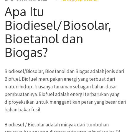
Apa Itu
Biodiesel/Biosolar,
Bioetanol dan
Biogas?
Biodiesel/Biosolar, Bioetanol dan Biogas adalah jenis dari
Biofuel. Biofuel merupakan energi yang terbuat dari
materi hidup, biasanya tanaman sebagan bahan dasar
pembuatannya. Biofuel adalah energi terbarukan yang
diproyeksikan untuk menggantikan peran yang besar dari
bahan bakar fosil.
Biodiesel / Biosolar adalah minyak dari tumbuhan