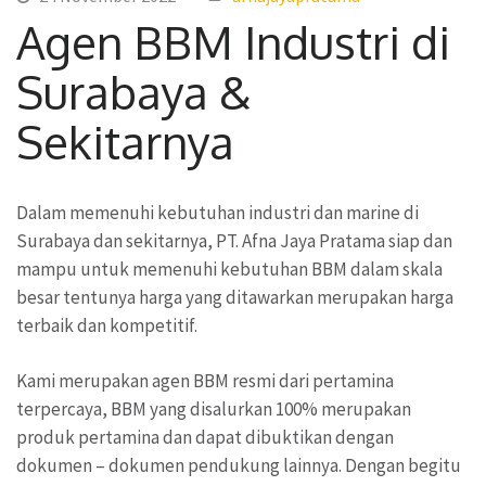
Agen BBM Industri di
Surabaya &
Sekitarnya
Dalam memenuhi kebutuhan industri dan marine di
Surabaya dan sekitarnya, PT. Afna Jaya Pratama siap dan
mampu untuk memenuhi kebutuhan BBM dalam skala
besar tentunya harga yang ditawarkan merupakan harga
terbaik dan kompetitif.
Kami merupakan agen BBM resmi dari pertamina
terpercaya, BBM yang disalurkan 100% merupakan
produk pertamina dan dapat dibuktikan dengan
dokumen – dokumen pendukung lainnya. Dengan begitu