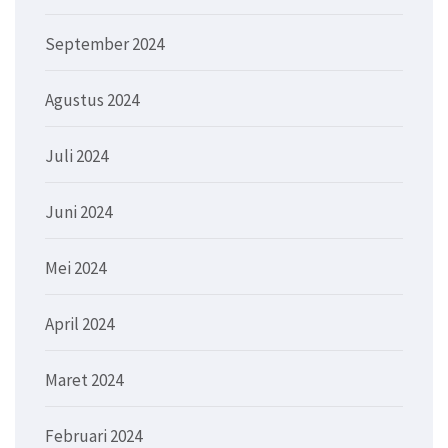
September 2024
Agustus 2024
Juli 2024
Juni 2024
Mei 2024
April 2024
Maret 2024
Februari 2024