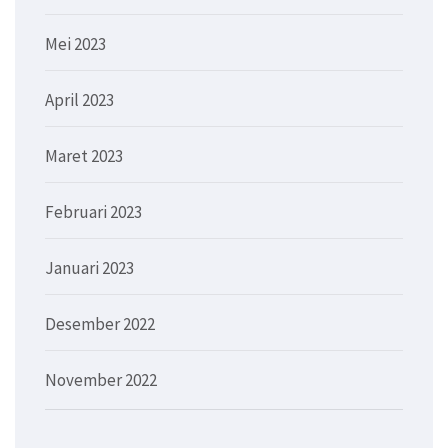
Mei 2023
April 2023
Maret 2023
Februari 2023
Januari 2023
Desember 2022
November 2022