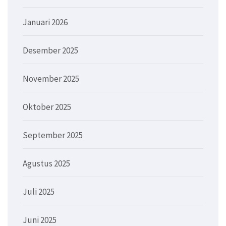
Januari 2026
Desember 2025
November 2025
Oktober 2025
September 2025
Agustus 2025
Juli 2025
Juni 2025