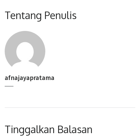
Tentang Penulis
afnajayapratama
Tinggalkan Balasan