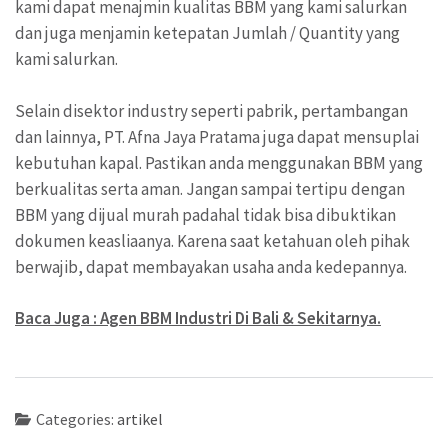
kami dapat menajmin kualitas BBM yang kami salurkan
dan juga menjamin ketepatan Jumlah / Quantity yang
kami salurkan.
Selain disektor industry seperti pabrik, pertambangan
dan lainnya, PT. Afna Jaya Pratama juga dapat mensuplai
kebutuhan kapal. Pastikan anda menggunakan BBM yang
berkualitas serta aman. Jangan sampai tertipu dengan
BBM yang dijual murah padahal tidak bisa dibuktikan
dokumen keasliaanya. Karena saat ketahuan oleh pihak
berwajib, dapat membayakan usaha anda kedepannya.
Baca Juga : Agen BBM Industri Di Bali & Sekitarnya.
Categories:
artikel