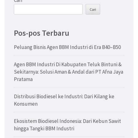
Cari
Cari
Pos-pos Terbaru
Peluang Bisnis Agen BBM Industri di Era B40–B50
Agen BBM Industri Di Kabupaten Teluk Bintuni &
Sekitarnya: Solusi Aman & Andal dari PT Afna Jaya
Pratama
Distribusi Biodiesel ke Industri: Dari Kilang ke
Konsumen
Ekosistem Biodiesel Indonesia: Dari Kebun Sawit
hingga Tangki BBM Industri