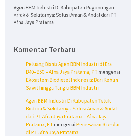
Agen BBM Industri Di Kabupaten Pegunungan
Arfak & Sekitarnya: Solusi Aman & Andal dari PT
Afna Jaya Pratama
Komentar Terbaru
Peluang Bisnis Agen BBM Industri di Era
B40–B50 – Afna Jaya Pratama, PT
mengenai
Ekosistem Biodiesel Indonesia: Dari Kebun
Sawit hingga Tangki BBM Industri
Agen BBM Industri Di Kabupaten Teluk
Bintuni & Sekitarnya: Solusi Aman & Andal
dari PT Afna Jaya Pratama – Afna Jaya
Pratama, PT
mengenai
Pemesanan Biosolar
di PT. Afna Jaya Pratama