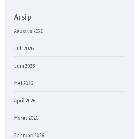
Arsip
Agustus 2026
Juli 2026
Juni 2026
Mei 2026
April 2026
Maret 2026
Februari 2026