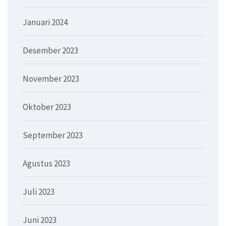
Januari 2024
Desember 2023
November 2023
Oktober 2023
September 2023
Agustus 2023
Juli 2023
Juni 2023