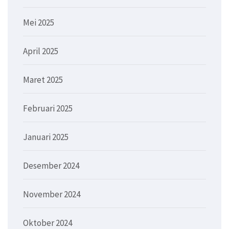
Mei 2025
April 2025
Maret 2025
Februari 2025
Januari 2025
Desember 2024
November 2024
Oktober 2024