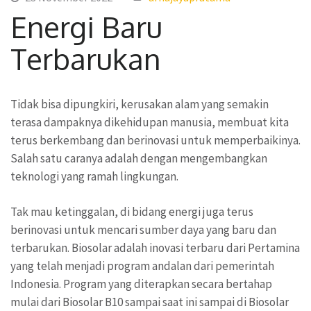
Energi Baru
Terbarukan
Tidak bisa dipungkiri, kerusakan alam yang semakin
terasa dampaknya dikehidupan manusia, membuat kita
terus berkembang dan berinovasi untuk memperbaikinya.
Salah satu caranya adalah dengan mengembangkan
teknologi yang ramah lingkungan.
Tak mau ketinggalan, di bidang energi juga terus
berinovasi untuk mencari sumber daya yang baru dan
terbarukan. Biosolar adalah inovasi terbaru dari Pertamina
yang telah menjadi program andalan dari pemerintah
Indonesia. Program yang diterapkan secara bertahap
mulai dari Biosolar B10 sampai saat ini sampai di Biosolar