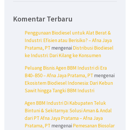
Komentar Terbaru
Penggunaan Biodiesel untuk Alat Berat &
Industri: Efisien atau Berisiko? – Afna Jaya
Pratama, PT
mengenai
Distribusi Biodiesel
ke Industri: Dari Kilang ke Konsumen
Peluang Bisnis Agen BBM Industri di Era
B40–B50 – Afna Jaya Pratama, PT
mengenai
Ekosistem Biodiesel Indonesia: Dari Kebun
Sawit hingga Tangki BBM Industri
Agen BBM Industri Di Kabupaten Teluk
Bintuni & Sekitarnya: Solusi Aman & Andal
dari PT Afna Jaya Pratama – Afna Jaya
Pratama, PT
mengenai
Pemesanan Biosolar