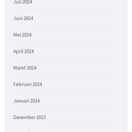
Juli 2024
Juni 2024
Mei 2024
April 2024
Maret 2024
Februari 2024
Januari 2024
Desember 2023