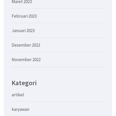
Maret 2023
Februari 2023
Januari 2023
Desember 2022
November 2022
Kategori
artikel
karyawan