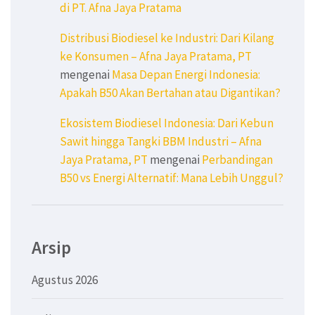
di PT. Afna Jaya Pratama
Distribusi Biodiesel ke Industri: Dari Kilang
ke Konsumen – Afna Jaya Pratama, PT
mengenai
Masa Depan Energi Indonesia:
Apakah B50 Akan Bertahan atau Digantikan?
Ekosistem Biodiesel Indonesia: Dari Kebun
Sawit hingga Tangki BBM Industri – Afna
Jaya Pratama, PT
mengenai
Perbandingan
B50 vs Energi Alternatif: Mana Lebih Unggul?
Arsip
Agustus 2026