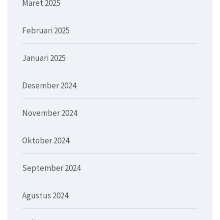
Maret 2025
Februari 2025
Januari 2025
Desember 2024
November 2024
Oktober 2024
September 2024
Agustus 2024