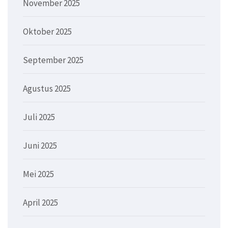
November 2025
Oktober 2025
September 2025
Agustus 2025
Juli 2025
Juni 2025
Mei 2025
April 2025