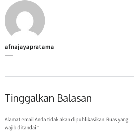
afnajayapratama
Tinggalkan Balasan
Alamat email Anda tidak akan dipublikasikan.
Ruas yang
wajib ditandai
*