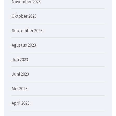
November 2023
Oktober 2023
September 2023
Agustus 2023
Juli 2023
Juni 2023
Mei 2023
April 2023