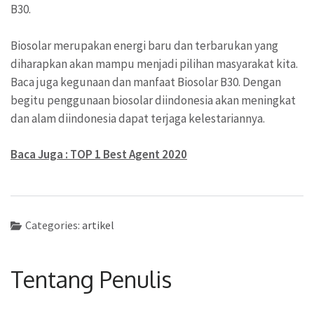
B30.
Biosolar merupakan energi baru dan terbarukan yang
diharapkan akan mampu menjadi pilihan masyarakat kita.
Baca juga kegunaan dan manfaat Biosolar B30. Dengan
begitu penggunaan biosolar diindonesia akan meningkat
dan alam diindonesia dapat terjaga kelestariannya.
Baca Juga : TOP 1 Best Agent 2020
Categories:
artikel
Tentang Penulis