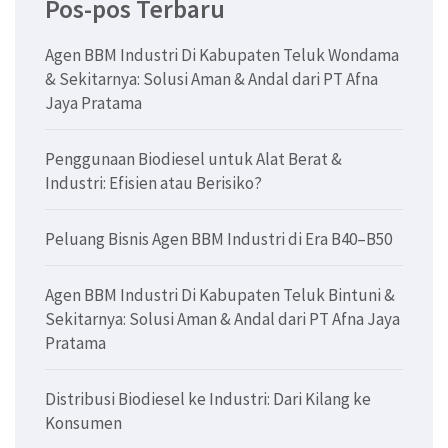
Pos-pos Terbaru
Agen BBM Industri Di Kabupaten Teluk Wondama
& Sekitarnya: Solusi Aman & Andal dari PT Afna
Jaya Pratama
Penggunaan Biodiesel untuk Alat Berat &
Industri: Efisien atau Berisiko?
Peluang Bisnis Agen BBM Industri di Era B40–B50
Agen BBM Industri Di Kabupaten Teluk Bintuni &
Sekitarnya: Solusi Aman & Andal dari PT Afna Jaya
Pratama
Distribusi Biodiesel ke Industri: Dari Kilang ke
Konsumen