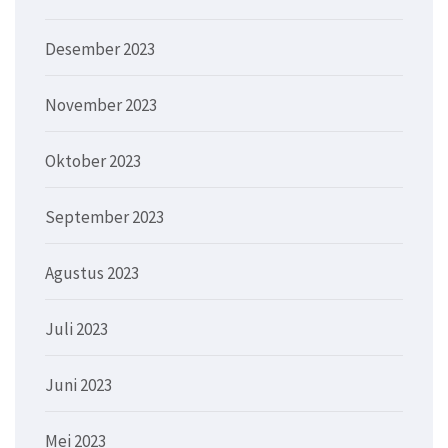
Desember 2023
November 2023
Oktober 2023
September 2023
Agustus 2023
Juli 2023
Juni 2023
Mei 2023