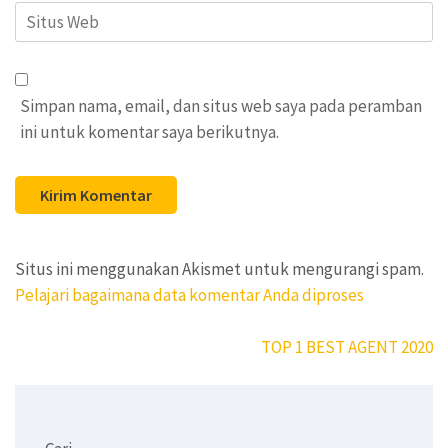
Situs
Web
Simpan nama, email, dan situs web saya pada peramban
ini untuk komentar saya berikutnya.
Situs ini menggunakan Akismet untuk mengurangi spam.
Pelajari bagaimana data komentar Anda diproses
Navigasi
TOP 1 BEST AGENT 2020
pos