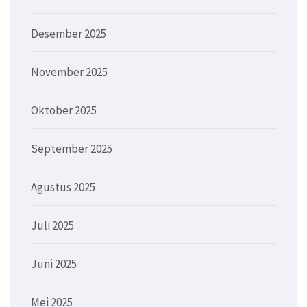
Desember 2025
November 2025
Oktober 2025
September 2025
Agustus 2025
Juli 2025
Juni 2025
Mei 2025