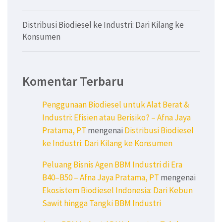
Distribusi Biodiesel ke Industri: Dari Kilang ke
Konsumen
Komentar Terbaru
Penggunaan Biodiesel untuk Alat Berat &
Industri: Efisien atau Berisiko? – Afna Jaya
Pratama, PT
mengenai
Distribusi Biodiesel
ke Industri: Dari Kilang ke Konsumen
Peluang Bisnis Agen BBM Industri di Era
B40–B50 – Afna Jaya Pratama, PT
mengenai
Ekosistem Biodiesel Indonesia: Dari Kebun
Sawit hingga Tangki BBM Industri