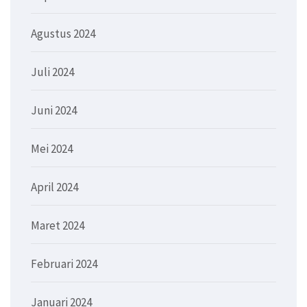
Agustus 2024
Juli 2024
Juni 2024
Mei 2024
April 2024
Maret 2024
Februari 2024
Januari 2024