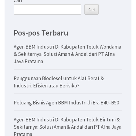
Cari
Cari
Pos-pos Terbaru
Agen BBM Industri Di Kabupaten Teluk Wondama
& Sekitarnya: Solusi Aman & Andal dari PT Afna
Jaya Pratama
Penggunaan Biodiesel untuk Alat Berat &
Industri: Efisien atau Berisiko?
Peluang Bisnis Agen BBM Industri di Era B40–B50
Agen BBM Industri Di Kabupaten Teluk Bintuni &
Sekitarnya: Solusi Aman & Andal dari PT Afna Jaya
Pratama