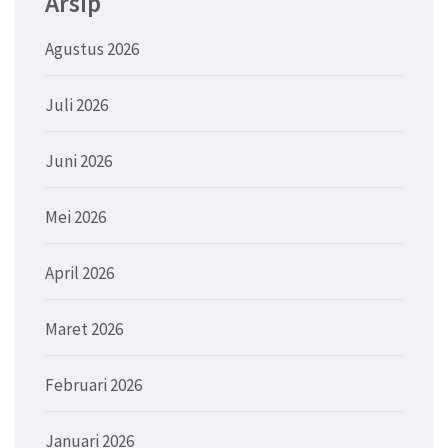
Arsip
Agustus 2026
Juli 2026
Juni 2026
Mei 2026
April 2026
Maret 2026
Februari 2026
Januari 2026