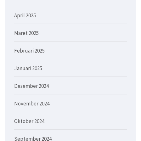
April 2025
Maret 2025
Februari 2025
Januari 2025
Desember 2024
November 2024
Oktober 2024
September 2024