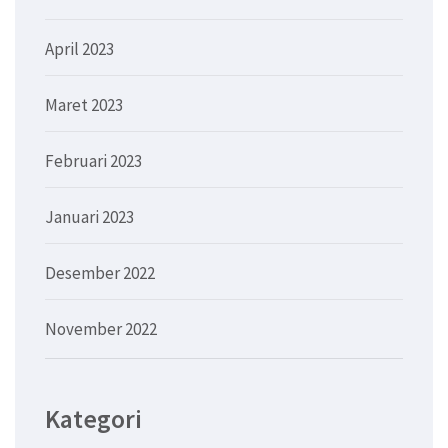
April 2023
Maret 2023
Februari 2023
Januari 2023
Desember 2022
November 2022
Kategori