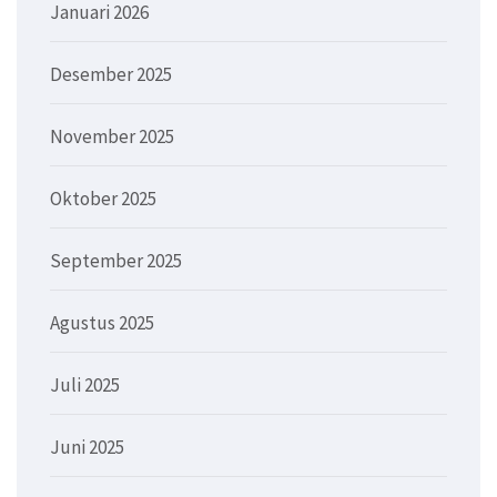
Januari 2026
Desember 2025
November 2025
Oktober 2025
September 2025
Agustus 2025
Juli 2025
Juni 2025