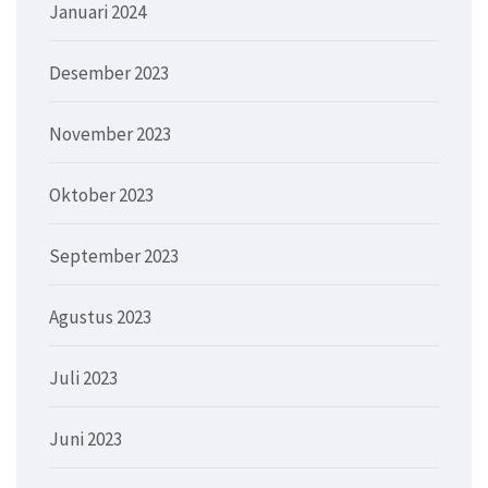
Januari 2024
Desember 2023
November 2023
Oktober 2023
September 2023
Agustus 2023
Juli 2023
Juni 2023