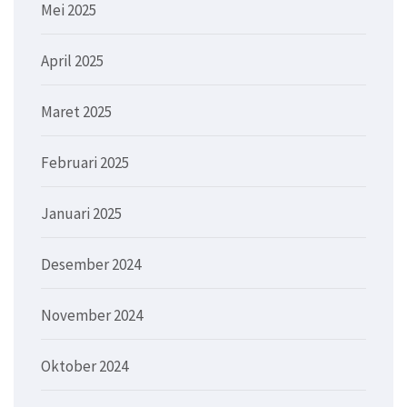
Mei 2025
April 2025
Maret 2025
Februari 2025
Januari 2025
Desember 2024
November 2024
Oktober 2024