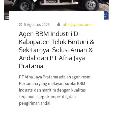
5 Agustus 2026
afnajayapratama
Agen BBM Industri Di
Kabupaten Teluk Bintuni &
Sekitarnya: Solusi Aman &
Andal dari PT Afna Jaya
Pratama
PT Afna Jaya Pratama adalah agen resmi
Pertamina yang melayani suplai BBM
industri dan maritim dengan kualitas
terjamin, harga kompetitif, dan
pengiriman andal.