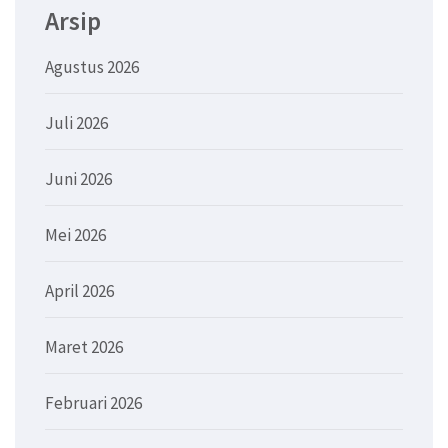
Arsip
Agustus 2026
Juli 2026
Juni 2026
Mei 2026
April 2026
Maret 2026
Februari 2026