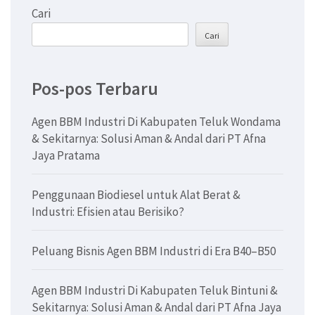
Cari
Cari
Pos-pos Terbaru
Agen BBM Industri Di Kabupaten Teluk Wondama
& Sekitarnya: Solusi Aman & Andal dari PT Afna
Jaya Pratama
Penggunaan Biodiesel untuk Alat Berat &
Industri: Efisien atau Berisiko?
Peluang Bisnis Agen BBM Industri di Era B40–B50
Agen BBM Industri Di Kabupaten Teluk Bintuni &
Sekitarnya: Solusi Aman & Andal dari PT Afna Jaya