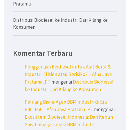
Pratama
Distribusi Biodiesel ke Industri: Dari Kilang ke
Konsumen
Komentar Terbaru
Penggunaan Biodiesel untuk Alat Berat &
Industri: Efisien atau Berisiko? – Afna Jaya
Pratama, PT
mengenai
Distribusi Biodiesel
ke Industri: Dari Kilang ke Konsumen
Peluang Bisnis Agen BBM Industri di Era
B40–B50 – Afna Jaya Pratama, PT
mengenai
Ekosistem Biodiesel Indonesia: Dari Kebun
Sawit hingga Tangki BBM Industri