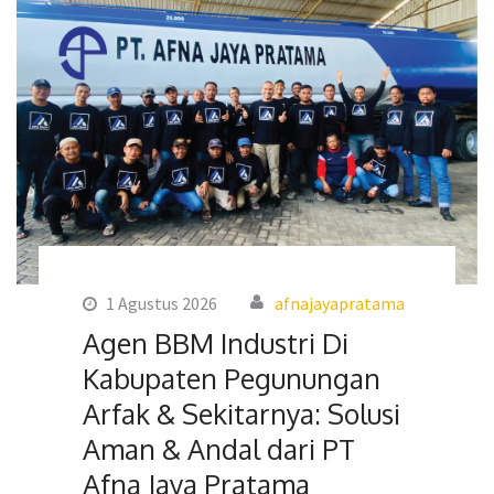
1 Agustus 2026
afnajayapratama
Agen BBM Industri Di
Kabupaten Pegunungan
Arfak & Sekitarnya: Solusi
Aman & Andal dari PT
Afna Jaya Pratama