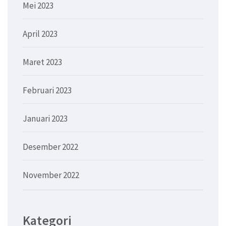
Mei 2023
April 2023
Maret 2023
Februari 2023
Januari 2023
Desember 2022
November 2022
Kategori