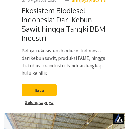
Ekosistem Biodiesel
Indonesia: Dari Kebun
Sawit hingga Tangki BBM
Industri
Pelajari ekosistem biodiesel Indonesia
dari kebun sawit, produksi FAME, hingga
distribusi ke industri. Panduan lengkap
hulu ke hilir.
Baca
Selengkapnya