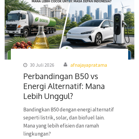
30 Juli 2026
afnajayapratama
Perbandingan B50 vs
Energi Alternatif: Mana
Lebih Unggul?
Bandingkan B50 dengan energi alternatif
seperti listrik, solar, dan biofuel lain.
Mana yang lebih efisien dan ramah
lingkungan?