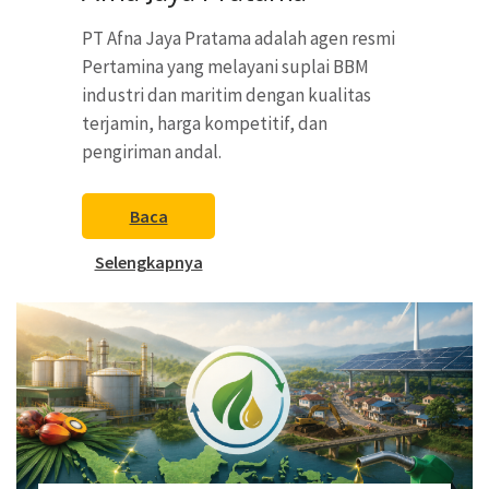
PT Afna Jaya Pratama adalah agen resmi
Pertamina yang melayani suplai BBM
industri dan maritim dengan kualitas
terjamin, harga kompetitif, dan
pengiriman andal.
Baca
Selengkapnya