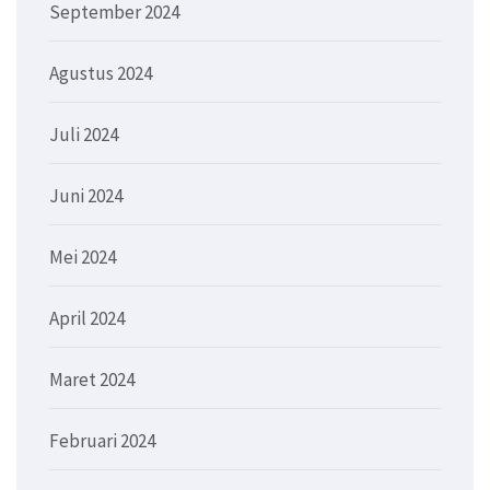
September 2024
Agustus 2024
Juli 2024
Juni 2024
Mei 2024
April 2024
Maret 2024
Februari 2024